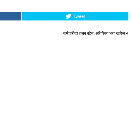
Tweet
कर्मचारीको तलब बढेन, अतिरिक्त भत्ता खारेज