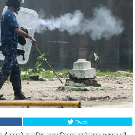
Tweet