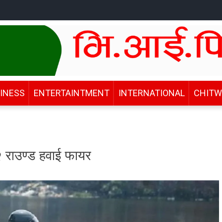
INESS
ENTERTAINTMENT
INTERNATIONAL
CHIT
२ राउण्ड हवाई फायर