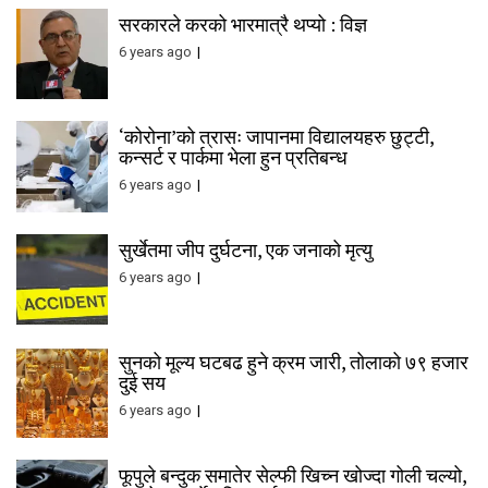
सरकारले करको भारमात्रै थप्यो : विज्ञ
6 years ago
‘कोरोना’को त्रासः जापानमा विद्यालयहरु छुट्टी,
कन्सर्ट र पार्कमा भेला हुन प्रतिबन्ध
6 years ago
सुर्खेतमा जीप दुर्घटना, एक जनाको मृत्यु
6 years ago
सुनको मूल्य घटबढ हुने क्रम जारी, तोलाको ७९ हजार
दुई सय
6 years ago
फूपुले बन्दुक समातेर सेल्फी खिच्न खोज्दा गोली चल्यो,