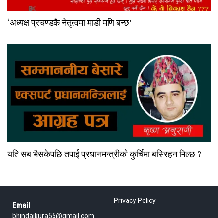
‘अध्यक्ष प्रचण्डकै नेतृत्वमा माडी मणि बन्छ’
यति सब भैसकेपछि तपाई प्रधानमन्त्रीको कुर्चिमा बसिरहन मिल्छ ?
Privacy Policy
Email
bhindaikura55@gmail.com