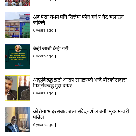
अब पैसा नभय पनि सित्तैमा फोन गर्न र नेट चलाउन
सकिने
6 years ago
केही सोचौ केही गरौ
6 years ago
आफूविरुद्ध झुटो आरोप लगाइएको भन्दै बाँस्कोटाद्वारा
मिश्रविरुद्ध मुद्दा दायर
6 years ago
कोरोना भाइरसबाट बच्न संवेदनशील बनौं: मुख्यमन्त्री
पौडेल
6 years ago