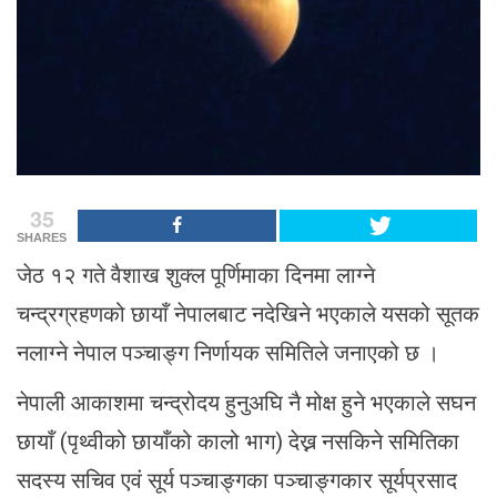
35
SHARES
जेठ १२ गते वैशाख शुक्ल पूर्णिमाका दिनमा लाग्ने
चन्द्रग्रहणको छायाँ नेपालबाट नदेखिने भएकाले यसको सूतक
नलाग्ने नेपाल पञ्चाङ्ग निर्णायक समितिले जनाएको छ ।
नेपाली आकाशमा चन्द्रोदय हुनुअघि नै मोक्ष हुने भएकाले सघन
छायाँ (पृथ्वीको छायाँको कालो भाग) देख्न नसकिने समितिका
सदस्य सचिव एवं सूर्य पञ्चाङ्गका पञ्चाङ्गकार सूर्यप्रसाद