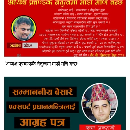
‘अध्यक्ष प्रचण्डकै नेतृत्वमा माडी मणि बन्छ’