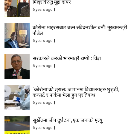
मिश्रविरुद्ध मुद्दा दायर
6 years ago
कोरोना भाइरसबाट बच्न संवेदनशील बनौं: मुख्यमन्त्री
पौडेल
6 years ago
सरकारले करको भारमात्रै थप्यो : विज्ञ
6 years ago
‘कोरोना’को त्रासः जापानमा विद्यालयहरु छुट्टी,
कन्सर्ट र पार्कमा भेला हुन प्रतिबन्ध
6 years ago
सुर्खेतमा जीप दुर्घटना, एक जनाको मृत्यु
6 years ago