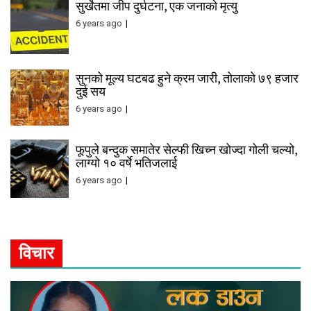
सुर्खेतमा जीप दुर्घटना, एक जनाको मृत्यु
6 years ago
सुनको मूल्य घटबढ हुने क्रम जारी, तोलाको ७९ हजार
दुई सय
6 years ago
फूपुले बन्दुक समातेर सेल्फी खिच्न खोज्दा गोली चल्यो,
लाग्यो १० वर्षे भतिजलाई
6 years ago
विचार