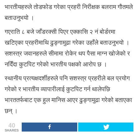
भारतीयहरुले तोडफोड गरेका प्रहरी निरीक्षक बलराम गौतमले
बताउनुभयो ।
गएराति ८ बजे जाँडरक्सी पिएर एक्कासि २ नं बोर्डरमा
खटिएका प्रहरीमाथि ढुङ्गामुढा गरेका उहाँले बताउनुभयो ।
सशस्त्र जवानहरुले सीमामा रोकेर थप पैसा माग्न खोजेको र
नदिँदा कुटपिट गरेको भारतीय पक्षको आरोप छ ।
स्थानीय प्रत्यक्षदर्शीहरुले पनि सशस्त्र प्रहरीले बल प्रयोग
गरेको र भारतीय व्यापारीलाई कुटपिट गर्न थालेपछि
भारततर्फबाट एक हुल मानिस आएर ढुङ्गामुढा गरेको बताएका
छन् ।
40
SHARES