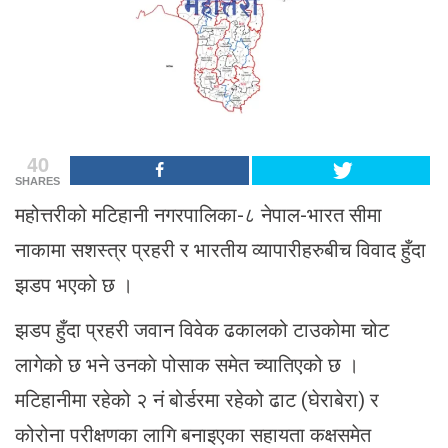
40
SHARES
महोत्तरीको मटिहानी नगरपालिका-८ नेपाल-भारत सीमा
नाकामा सशस्त्र प्रहरी र भारतीय व्यापारीहरुबीच विवाद हुँदा
झडप भएको छ ।
झडप हुँदा प्रहरी जवान विवेक ढकालको टाउकोमा चोट
लागेको छ भने उनकाे पोसाक समेत च्यातिएको छ ।
मटिहानीमा रहेको २ नं बोर्डरमा रहेको ढाट (घेराबेरा) र
कोरोना परीक्षणका लागि बनाइएका सहायता कक्षसमेत