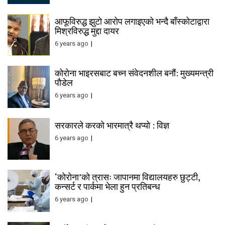
आफूविरुद्ध झुटो आरोप लगाइएको भन्दै बाँस्कोटाद्वारा
मिश्रविरुद्ध मुद्दा दायर
6 years ago
कोरोना भाइरसबाट बच्न संवेदनशील बनौं: मुख्यमन्त्री
पौडेल
6 years ago
सरकारले करको भारमात्रै थप्यो : विज्ञ
6 years ago
‘कोरोना’को त्रासः जापानमा विद्यालयहरु छुट्टी,
कन्सर्ट र पार्कमा भेला हुन प्रतिबन्ध
6 years ago