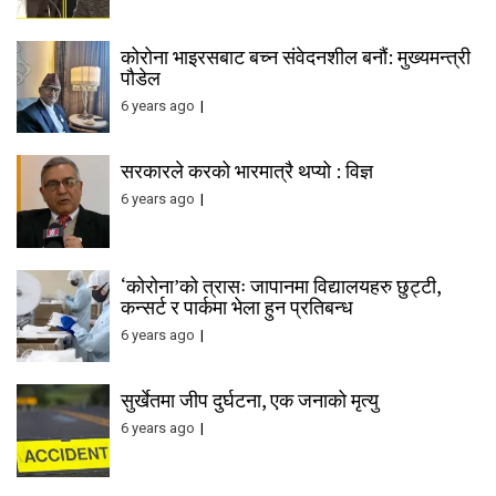
कोरोना भाइरसबाट बच्न संवेदनशील बनौं: मुख्यमन्त्री
पौडेल
6 years ago
सरकारले करको भारमात्रै थप्यो : विज्ञ
6 years ago
‘कोरोना’को त्रासः जापानमा विद्यालयहरु छुट्टी,
कन्सर्ट र पार्कमा भेला हुन प्रतिबन्ध
6 years ago
सुर्खेतमा जीप दुर्घटना, एक जनाको मृत्यु
6 years ago