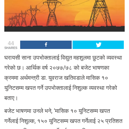
44
SHARES
घरायसी साना उपभोक्तालाई विद्युत महशुलमा छुटको व्यवस्था
गरेको छ। आर्थिक वर्ष २०७७/७८ को बजेट भाषणका
क्रममा अर्थमन्त्री डा. युवराज खतिवडाले मासिक १०
युनिटसम्म खपत गर्ने उपभोक्तालाई निशुल्क व्यवस्था गरेको
बताए।
बजेट भाषणमा उनले भने, ‘मासिक १० युनिटसम्म खपत
गर्नेलाई निशुल्क, १५० युनिटसम्म खपत गर्नेलाई २५ प्रतिशत