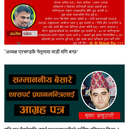
‘अध्यक्ष प्रचण्डकै नेतृत्वमा माडी मणि बन्छ’