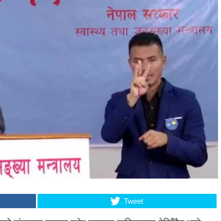
Tweet