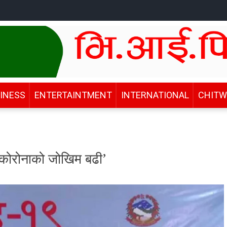
INESS
ENTERTAINTMENT
INTERNATIONAL
CHIT
िमा कोरोनाको जोखिम बढी’