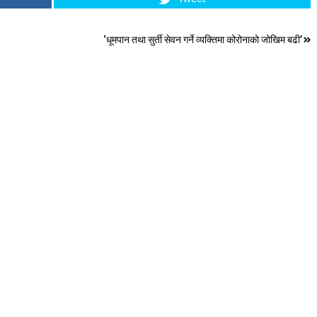
‘धूमपान तथा सुर्ती सेवन गर्ने व्यक्तिमा कोरोनाको जोखिम बढी’