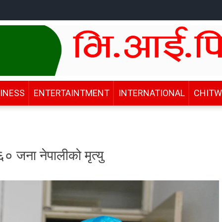
INESS
ENTERTAINTMENT
INTERNATIONAL
CHIT
 जना नेपालीको मृत्यु