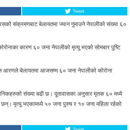
Tweet
इरसको संक्रमणबाट बेलायतमा ज्यान गुमाउने नेपालीको संख्या ६०
कोरोनाका कारण ६० जना नेपालीको मृत्यु भएको सोमबार पुष्टि
ाज आरणले बेलायतमा आजसम्म ६० जना नेपालीको कोरोना
्व सैनिकहरुको संख्या बढी छ। दूतावासका अनुसार मृतक ६० मध्ये
छन्। मृत्यु भएकामध्ये ५० जना पुरुष र १० जना महिला रहेको
Tweet