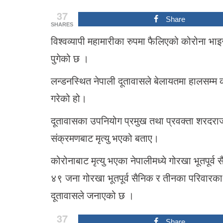
37
Share
SHARES
विश्वव्यापी महामारीका रुपमा फैलिएको कोरोना भा
पुगेको छ ।
लन्डनस्थित नेपाली दूतावासले बेलायतमा हालसम्म 
गरेको हो।
दूतावासका उपनियोग प्रमुख तथा प्रवक्ता शरदर
संक्रमणबाट मृत्यु भएको बताए।
कोरोनाबाट मृत्यु भएका नेपालीमध्ये गोरखा भूतपूर
४९ जना गोरखा भूतपूर्व सैनिक र तीनका परिवारका 
दूतावासले जनाएको छ ।
37
Share