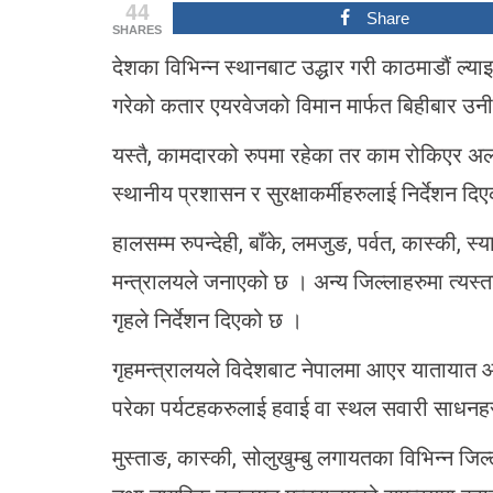
44
Share
SHARES
देशका विभिन्न स्थानबाट उद्धार गरी काठमाडौं ल्य
गरेको कतार एयरवेजको विमान मार्फत बिहीबार उन
यस्तै, कामदारको रुपमा रहेका तर काम रोकिएर अ
स्थानीय प्रशासन र सुरक्षाकर्मीहरुलाई निर्देशन द
हालसम्म रुपन्देही, बाँके, लमजुङ, पर्वत, कास्की, 
मन्त्रालयले जनाएको छ । अन्य जिल्लाहरुमा त्यस्ता
गृहले निर्देशन दिएको छ ।
गृहमन्त्रालयले विदेशबाट नेपालमा आएर यातायात
परेका पर्यटहकरुलाई हवाई वा स्थल सवारी साधनहर
मुस्ताङ, कास्की, सोलुखुम्बु लगायतका विभिन्न जिल