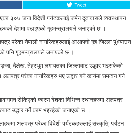
Tweet
ाइएका ३०७ जना विदेशी पर्यटकलाई जर्मन दूतावासले व्यवस्थापन
ीहरुको देशमा पठाइएको गृहमन्त्रालयले जनाएको छ ।
लपत्र परेका नेपाली नागरिकहरुलाई आआफ्नो गृह जिल्ला पु¥याउन
िएको पनि गृहमन्त्रालयले जनाएको छ ।
स्याङ्जा, दैलेख, तेह्रथुम लगायतका जिल्लाबाट उद्धार भइसकेको
 अलपत्र परेका नागरिकहरु भए उद्धार गर्ने कार्यमा समन्वय गर्न
 आवागमन रोकिएको कारण देशका विभिन्न स्थानहरुमा अलपत्र
ुबाट उद्धार गर्ने काम भइरहेको जनाएको छ ।
्लाहरुमा अलपत्र परेका विदेशी पर्यटकहरुलाई संस्कृति, पर्यटन