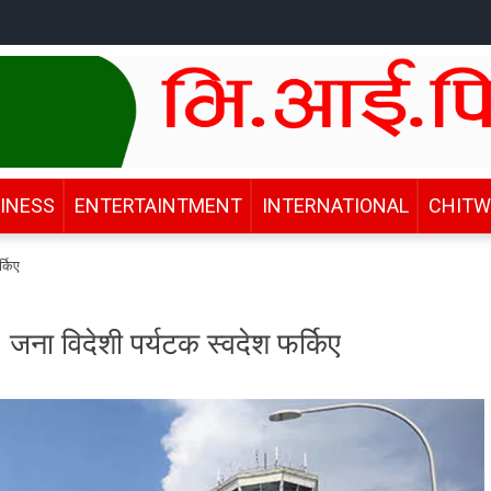
INESS
ENTERTAINTMENT
INTERNATIONAL
CHIT
्किए
 जना विदेशी पर्यटक स्वदेश फर्किए