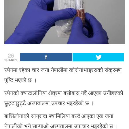
26
SHARES
स्पेनमा रहेका चार जना नेपालीमा कोरोनाभाइरसको संक्रमण
पुष्टि भएको छ ।
स्पेनको क्याटालोनिया क्षेत्रमा बसोबास गर्दै आएका उनीहरुको
छुट्टाछुट्टै अस्पतालमा उपचार भइरहेको छ ।
बार्सिलोनाको साग्रादा फ्यामिलिया बस्दै आएका एक जना
नेपालीको भने सान्पाओ अस्पतालमा उपाचार भइरहेको छ ।