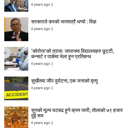
6 years ago
सरकारले करको भारमात्रै थप्यो : विज्ञ
6 years ago
‘कोरोना’को त्रासः जापानमा विद्यालयहरु छुट्टी,
कन्सर्ट र पार्कमा भेला हुन प्रतिबन्ध
6 years ago
सुर्खेतमा जीप दुर्घटना, एक जनाको मृत्यु
6 years ago
सुनको मूल्य घटबढ हुने क्रम जारी, तोलाको ७९ हजार
दुई सय
6 years ago