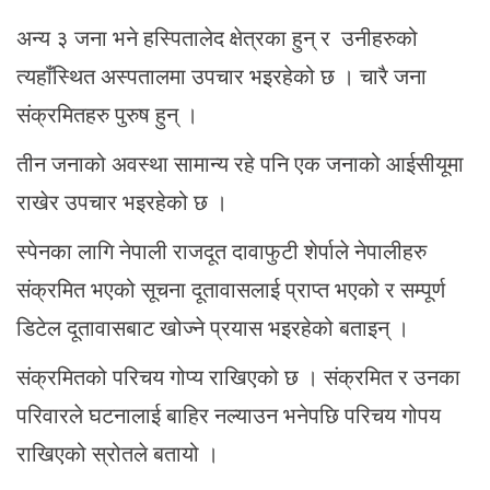
अन्य ३ जना भने हस्पितालेद क्षेत्रका हुन् र उनीहरुको
त्यहाँस्थित अस्पतालमा उपचार भइरहेको छ । चारै जना
संक्रमितहरु पुरुष हुन् ।
तीन जनाको अवस्था सामान्य रहे पनि एक जनाको आईसीयूमा
राखेर उपचार भइरहेको छ ।
स्पेनका लागि नेपाली राजदूत दावाफुटी शेर्पाले नेपालीहरु
संक्रमित भएको सूचना दूतावासलाई प्राप्त भएको र सम्पूर्ण
डिटेल दूतावासबाट खोज्ने प्रयास भइरहेको बताइन् ।
संक्रमितको परिचय गोप्य राखिएको छ । संक्रमित र उनका
परिवारले घटनालाई बाहिर नल्याउन भनेपछि परिचय गोपय
राखिएको स्रोतले बतायो ।