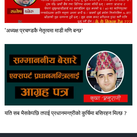
‘अध्यक्ष प्रचण्डकै नेतृत्वमा माडी मणि बन्छ’
यति सब भैसकेपछि तपाई प्रधानमन्त्रीको कुर्चिमा बसिरहन मिल्छ ?