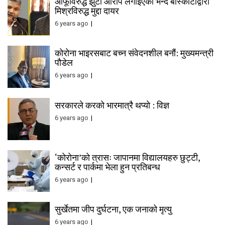
आफूविरुद्ध झुटो आरोप लगाइएको भन्दै बाँस्कोटाद्वारा
मिश्रविरुद्ध मुद्दा दायर
6 years ago
कोरोना भाइरसबाट बच्न संवेदनशील बनौं: मुख्यमन्त्री
पौडेल
6 years ago
सरकारले करको भारमात्रै थप्यो : विज्ञ
6 years ago
‘कोरोना’को त्रासः जापानमा विद्यालयहरु छुट्टी,
कन्सर्ट र पार्कमा भेला हुन प्रतिबन्ध
6 years ago
सुर्खेतमा जीप दुर्घटना, एक जनाको मृत्यु
6 years ago