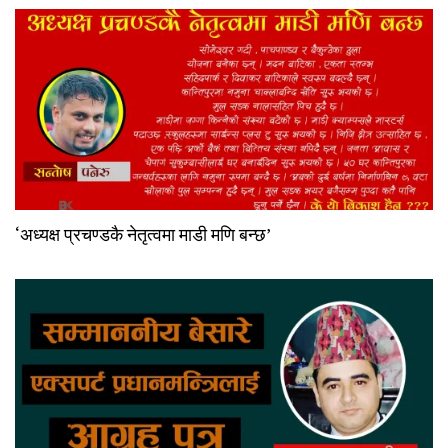
‘अध्यक्ष प्रचण्डकै नेतृत्वमा माडी मणि बन्छ’