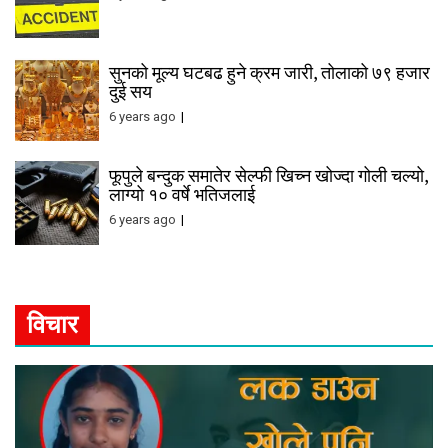
सुनको मूल्य घटबढ हुने क्रम जारी, तोलाको ७९ हजार
दुई सय
6 years ago
फूपुले बन्दुक समातेर सेल्फी खिच्न खोज्दा गोली चल्यो,
लाग्यो १० वर्षे भतिजलाई
6 years ago
विचार