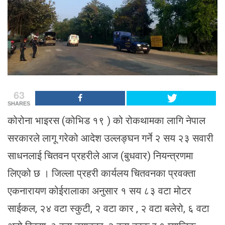
63
SHARES
कोरोना भाइरस (कोभिड १९ ) को रोकथामका लागि नेपाल
सरकारले लागू गरेको आदेश उल्लङ्घन गर्ने २ सय २३ सवारी
साधनलाई चितवन प्रहरीले आज (बुधवार) नियन्त्रणमा
लिएको छ । जिल्ला प्रहरी कार्यलय चितवनका प्रवक्ता
एकनारायण कोईरालाका अनुसार १ सय ८३ वटा मोटर
साईकल, २४ वटा स्कुटी, २ वटा कार , २ वटा बलेरो, ६ वटा