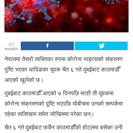
40
SHARES
नेपालमा तेस्रो व्यक्तिका रुपमा कोरोना भाइरसको संक्रमण
पुष्टि भएका धादिङका युवक चैत ६ गते दुबईबाट काठमाडौँ
आएको खुलेको छ।
दुबईबाट काठमाडौँ आएको ७ दिनपछि मात्रै ती युवकमा
कोरोना संक्रमणको पुष्टि भएपछि योबीचमा उनको सम्पर्कमा
रहेका व्यक्तिहरु समेत जोखिममा परेका छन्।
चैत ६ गते दुबईबाट फर्केर काठमाडौँको होटलमा बसेका उनी