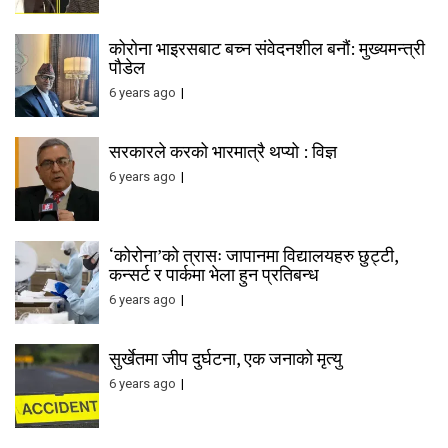
कोरोना भाइरसबाट बच्न संवेदनशील बनौं: मुख्यमन्त्री
पौडेल
6 years ago
सरकारले करको भारमात्रै थप्यो : विज्ञ
6 years ago
‘कोरोना’को त्रासः जापानमा विद्यालयहरु छुट्टी,
कन्सर्ट र पार्कमा भेला हुन प्रतिबन्ध
6 years ago
सुर्खेतमा जीप दुर्घटना, एक जनाको मृत्यु
6 years ago