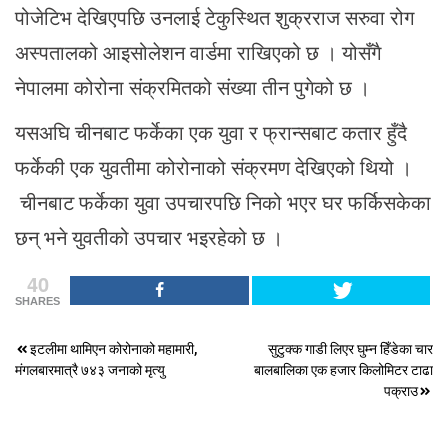
पोजेटिभ देखिएपछि उनलाई टेकुस्थित शुक्रराज सरुवा रोग
अस्पतालको आइसोलेशन वार्डमा राखिएको छ । योसँगै
नेपालमा कोरोना संक्रमितको संख्या तीन पुगेको छ ।
यसअघि चीनबाट फर्केका एक युवा र फ्रान्सबाट कतार हुँदै
फर्केकी एक युवतीमा कोरोनाको संक्रमण देखिएको थियो ।
चीनबाट फर्केका युवा उपचारपछि निको भएर घर फर्किसकेका
छन् भने युवतीको उपचार भइरहेको छ ।
40
SHARES
Post
इटलीमा थामिएन कोरोनाको महामारी,
सुटुक्क गाडी लिएर घुम्न हिँडेका चार
मंगलबारमात्रै ७४३ जनाको मृत्यु
बालबालिका एक हजार किलोमिटर टाढा
navigation
पक्राउ