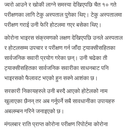
ज्वरो आउने र खोकी लाग्ने समस्या देखिएपछि चैत १० गते
परीक्षणका लागि टेकु अस्पताल पुगेका थिए। टेकु अस्पतालमा
परीक्षण गराई उनी फेरि होटलमा गएर बसेका थिए।
कोरोना भाइरस संक्रमणको लक्षण देखिएपछि उनले अस्पताल
र होटलसम्म उपचार र परीक्षण गर्न जाँदा ट्याक्सीसहितका
सार्वजनिक सवारी प्रयोग गरेका छन्। उनी चढेका ती
ट्याक्सीसहितका सार्वजनिक सवारीका साधनबाट पनि
भाइरसको फैलावट भएको हुन सक्ने आशंका छ।
सरकारी निकायहरुले उनी बस्दै आएको होटेलको नाम
खुलाएका छैनन् तर अब गर्नुपर्ने सबै सावधानीका उपायहरु
अबलम्बन गरिने जनाइएको छ।
मंगलबार राति प्राप्त कोरोना परीक्षण रिपोर्टमा कोरोना