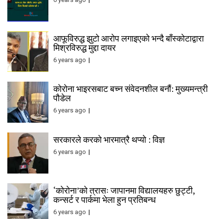
आफूविरुद्ध झुटो आरोप लगाइएको भन्दै बाँस्कोटाद्वारा
मिश्रविरुद्ध मुद्दा दायर
6 years ago
कोरोना भाइरसबाट बच्न संवेदनशील बनौं: मुख्यमन्त्री
पौडेल
6 years ago
सरकारले करको भारमात्रै थप्यो : विज्ञ
6 years ago
‘कोरोना’को त्रासः जापानमा विद्यालयहरु छुट्टी,
कन्सर्ट र पार्कमा भेला हुन प्रतिबन्ध
6 years ago