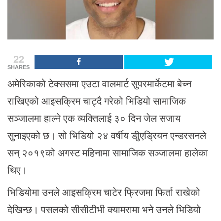
22
SHARES
अमेरिकाको टेक्ससमा एउटा वालमार्ट सुपरमार्केटमा बेच्न
राखिएको आइसक्रिम चाट्दै गरेको भिडियो सामाजिक
सञ्जालमा हाल्ने एक व्यक्तिलाई ३० दिन जेल सजाय
सुनाइएको छ। सो भिडियो २४ वर्षीय डीुएड्रियन एन्डरसनले
सन् २०१९को अगस्ट महिनामा सामाजिक सञ्जालमा हालेका
थिए।
भिडियोमा उनले आइसक्रिम चाटेर फ्रिजमा फिर्ता राखेको
देखिन्छ। पसलको सीसीटीभी क्यामरामा भने उनले भिडियो