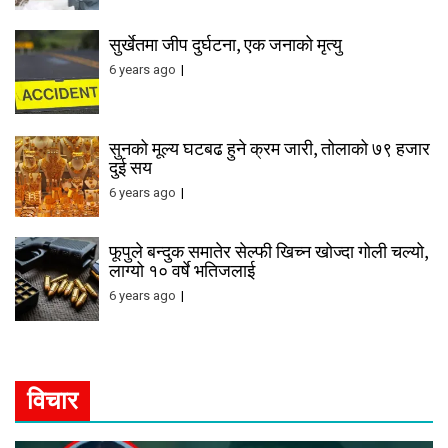
सुर्खेतमा जीप दुर्घटना, एक जनाको मृत्यु
6 years ago
सुनको मूल्य घटबढ हुने क्रम जारी, तोलाको ७९ हजार
दुई सय
6 years ago
फूपुले बन्दुक समातेर सेल्फी खिच्न खोज्दा गोली चल्यो,
लाग्यो १० वर्षे भतिजलाई
6 years ago
विचार