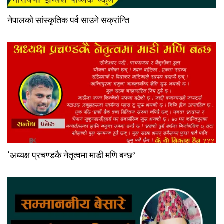
नेपालको सांस्कृतिक पर्व साउने सक्रांन्ति
‘अध्यक्ष प्रचण्डकै नेतृत्वमा माडी मणि बन्छ’