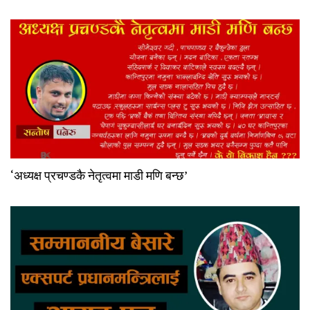
‘अध्यक्ष प्रचण्डकै नेतृत्वमा माडी मणि बन्छ’