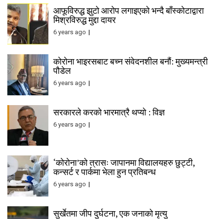
आफूविरुद्ध झुटो आरोप लगाइएको भन्दै बाँस्कोटाद्वारा
मिश्रविरुद्ध मुद्दा दायर
6 years ago
कोरोना भाइरसबाट बच्न संवेदनशील बनौं: मुख्यमन्त्री
पौडेल
6 years ago
सरकारले करको भारमात्रै थप्यो : विज्ञ
6 years ago
‘कोरोना’को त्रासः जापानमा विद्यालयहरु छुट्टी,
कन्सर्ट र पार्कमा भेला हुन प्रतिबन्ध
6 years ago
सुर्खेतमा जीप दुर्घटना, एक जनाको मृत्यु