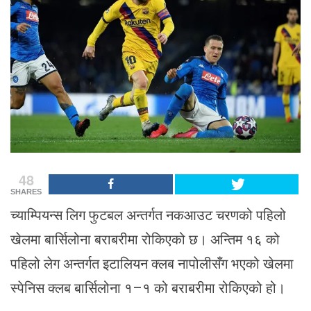
48
SHARES
च्याम्पियन्स लिग फुटबल अन्तर्गत नकआउट चरणको पहिलो
खेलमा बार्सिलोना बराबरीमा रोकिएको छ। अन्तिम १६ को
पहिलो लेग अन्तर्गत इटालियन क्लब नापोलीसँग भएको खेलमा
स्पेनिस क्लब बार्सिलोना १–१ को बराबरीमा रोकिएको हो।