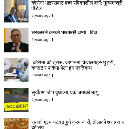
कोरोना भाइरसबाट बच्न संवेदनशील बनौं: मुख्यमन्त्री
पौडेल
6 years ago
सरकारले करको भारमात्रै थप्यो : विज्ञ
6 years ago
‘कोरोना’को त्रासः जापानमा विद्यालयहरु छुट्टी,
कन्सर्ट र पार्कमा भेला हुन प्रतिबन्ध
6 years ago
सुर्खेतमा जीप दुर्घटना, एक जनाको मृत्यु
6 years ago
सुनको मूल्य घटबढ हुने क्रम जारी, तोलाको ७९ हजार
दुई सय