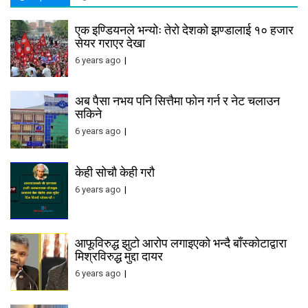
एक इण्डियनले भन्योः तेरो देशको झण्डालाई १० हजार
सेयर गराएर देखा
6 years ago
अब पैसा नभय पनि सित्तैमा फोन गर्न र नेट चलाउन
सकिने
6 years ago
केही सोचौ केही गरौ
6 years ago
आफूविरुद्ध झुटो आरोप लगाइएको भन्दै बाँस्कोटाद्वारा
मिश्रविरुद्ध मुद्दा दायर
6 years ago