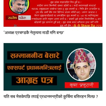
‘अध्यक्ष प्रचण्डकै नेतृत्वमा माडी मणि बन्छ’
यति सब भैसकेपछि तपाई प्रधानमन्त्रीको कुर्चिमा बसिरहन मिल्छ ?