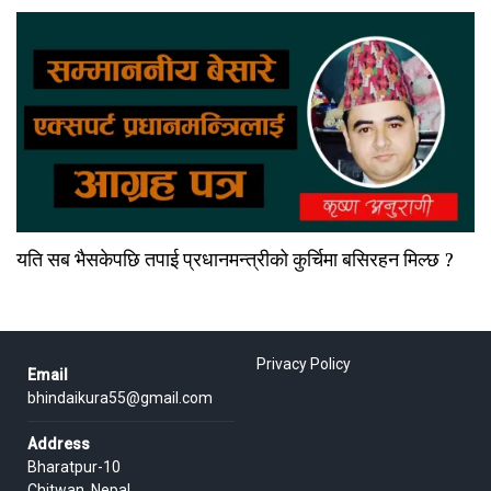
यति सब भैसकेपछि तपाई प्रधानमन्त्रीको कुर्चिमा बसिरहन मिल्छ ?
Privacy Policy
Email
bhindaikura55@gmail.com
Address
Bharatpur-10
Chitwan, Nepal