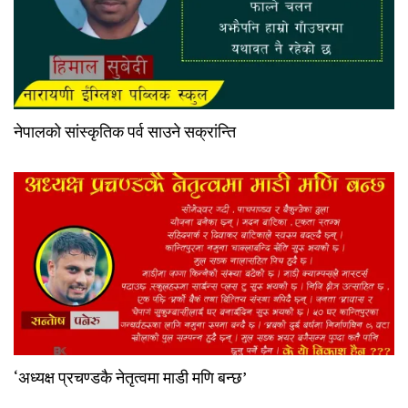
नेपालको सांस्कृतिक पर्व साउने सक्रांन्ति
‘अध्यक्ष प्रचण्डकै नेतृत्वमा माडी मणि बन्छ’