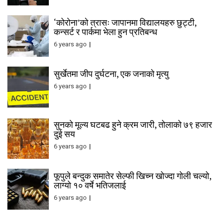
‘कोरोना’को त्रासः जापानमा विद्यालयहरु छुट्टी,
कन्सर्ट र पार्कमा भेला हुन प्रतिबन्ध
6 years ago
सुर्खेतमा जीप दुर्घटना, एक जनाको मृत्यु
6 years ago
सुनको मूल्य घटबढ हुने क्रम जारी, तोलाको ७९ हजार
दुई सय
6 years ago
फूपुले बन्दुक समातेर सेल्फी खिच्न खोज्दा गोली चल्यो,
लाग्यो १० वर्षे भतिजलाई
6 years ago