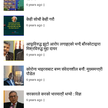
6 years ago
केही सोचौ केही गरौ
6 years ago
आफूविरुद्ध झुटो आरोप लगाइएको भन्दै बाँस्कोटाद्वारा
मिश्रविरुद्ध मुद्दा दायर
6 years ago
कोरोना भाइरसबाट बच्न संवेदनशील बनौं: मुख्यमन्त्री
पौडेल
6 years ago
सरकारले करको भारमात्रै थप्यो : विज्ञ
6 years ago