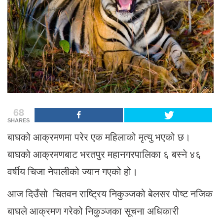
68
SHARES
बाघको आक्रमणमा परेर एक महिलाको मृत्यु भएको छ।
बाघको आक्रमणबाट भरतपुर महानगरपालिका ६ बस्ने ४६
वर्षीय चिजा नेपालीको ज्यान गएको हो।
आज दिउँसो चितवन राष्ट्रिय निकुञ्जको बेलसर पोष्ट नजिक
बाघले आक्रमण गरेको निकुञ्जका सूचना अधिकारी