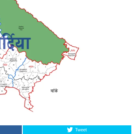
Tweet