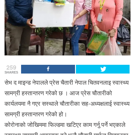
259
SHARES
सेभ द माइन्ड नेपालले प्रेस चैतारी नेपाल चितवनलाइ स्वास्थ्य
सामग्री हस्तान्तरण गरेको छ । आज प्रेस चौतारीको
कार्यलयमा नै गएर सस्थाले चौतारीका सह-अध्यक्षलाई स्वास्थ्य
सामग्री हस्तान्तरण गरेको हो।
कोरोनाको जोखिममा फिल्डमा खटिएर काम गर्नु पर्ने भएकाले