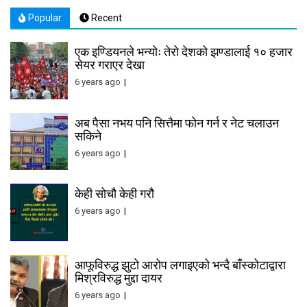
Popular
Recent
एक इण्डियनले भन्योः तेरो देशको झण्डालाई १० हजार
सेयर गराएर देखा
6 years ago
अब पैसा नभय पनि सित्तैमा फोन गर्न र नेट चलाउन
सकिने
6 years ago
केही सोचौ केही गरौ
6 years ago
आफूविरुद्ध झुटो आरोप लगाइएको भन्दै बाँस्कोटाद्वारा
मिश्रविरुद्ध मुद्दा दायर
6 years ago