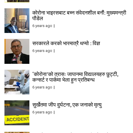
कोरोना भाइरसबाट बच्न संवेदनशील बनौं: मुख्यमन्त्री
पौडेल
6 years ago
सरकारले करको भारमात्रै थप्यो : विज्ञ
6 years ago
‘कोरोना’को त्रासः जापानमा विद्यालयहरु छुट्टी,
कन्सर्ट र पार्कमा भेला हुन प्रतिबन्ध
6 years ago
सुर्खेतमा जीप दुर्घटना, एक जनाको मृत्यु
6 years ago