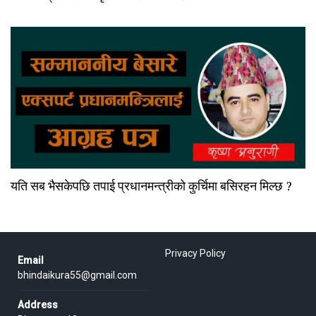
यति सब भैसकेपछि तपाई प्रधानमन्त्रीको कुर्चिमा बसिरहन मिल्छ ?
Privacy Policy
Email
bhindaikura55@gmail.com
Address