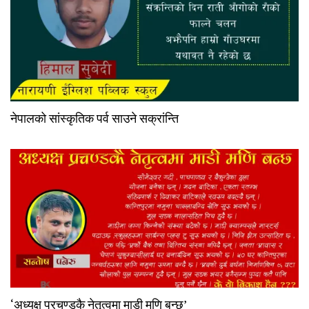
नेपालको सांस्कृतिक पर्व साउने सक्रांन्ति
‘अध्यक्ष प्रचण्डकै नेतृत्वमा माडी मणि बन्छ’