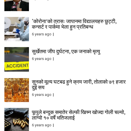
‘कोरोना’को त्रासः जापानमा विद्यालयहरु छुट्टी,
कन्सर्ट र पार्कमा भेला हुन प्रतिबन्ध
6 years ago
सुर्खेतमा जीप दुर्घटना, एक जनाको मृत्यु
6 years ago
सुनको मूल्य घटबढ हुने क्रम जारी, तोलाको ७९ हजार
दुई सय
6 years ago
फूपुले बन्दुक समातेर सेल्फी खिच्न खोज्दा गोली चल्यो,
लाग्यो १० वर्षे भतिजलाई
6 years ago