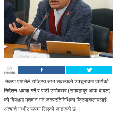
31
SHARES
नेकपा एमालेले राष्ट्रिय सभा सदस्यकाे उपचुनावमा पार्टीको
निर्देशन अवज्ञा गर्ने र पार्टी उम्मेदवार (रामबहादुर थापा बादल)
को विपक्षमा मतदान गर्ने जनप्रतिनिधिका क्रियाकलापलाई
अत्यन्तै गम्भीर रूपमा लिएको जनाएको छ ।