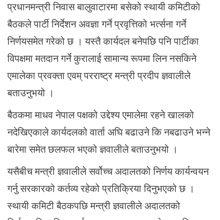
प्रधानमन्त्री निवास बालुवाटारमा बसेको स्थायी कमिटीकाे
बैठकले पार्टी निर्देशन अवज्ञा गर्ने प्रवृत्तिको भर्त्सना गर्ने
निर्णयसमेत गरेको छ । यस्तै कार्यदल बनेपछि पनि पार्टीका
विपक्षमा मतदान गर्ने कुरालाई सामान्य रूपमा लिन नसकिने
एमालेका प्रवक्ता एवम् परराष्ट्र मन्त्री प्रदीप ज्ञवालीले
बताउनुभयो ।
बैठकमा माधव नेपाल पक्षको उद्देश्य एमालेमा रहने खालको
नदेखिएकाले कार्यदलको वार्ता अघि बढाउने कि नबढाउने भन्ने
बारेमा समेत छलफल भएको ज्ञवालीले बताउनुभयो ।
यसैबीच मन्त्री ज्ञवालीले सर्वोच्च अदालतको निर्णय कार्यन्वयन
गर्नु सरकारको कर्तव्य रहेको प्रतिक्रिया दिनुभएको छ ।
स्थायी कमिटी बैठकपछि मन्त्री ज्ञवालीले अदालतको