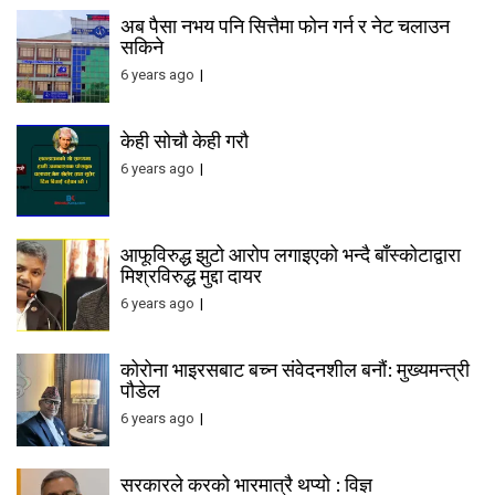
अब पैसा नभय पनि सित्तैमा फोन गर्न र नेट चलाउन
सकिने
6 years ago
केही सोचौ केही गरौ
6 years ago
आफूविरुद्ध झुटो आरोप लगाइएको भन्दै बाँस्कोटाद्वारा
मिश्रविरुद्ध मुद्दा दायर
6 years ago
कोरोना भाइरसबाट बच्न संवेदनशील बनौं: मुख्यमन्त्री
पौडेल
6 years ago
सरकारले करको भारमात्रै थप्यो : विज्ञ