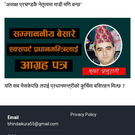
‘अध्यक्ष प्रचण्डकै नेतृत्वमा माडी मणि बन्छ’
यति सब भैसकेपछि तपाई प्रधानमन्त्रीको कुर्चिमा बसिरहन मिल्छ ?
Privacy Policy
Email
bhindaikura55@gmail.com