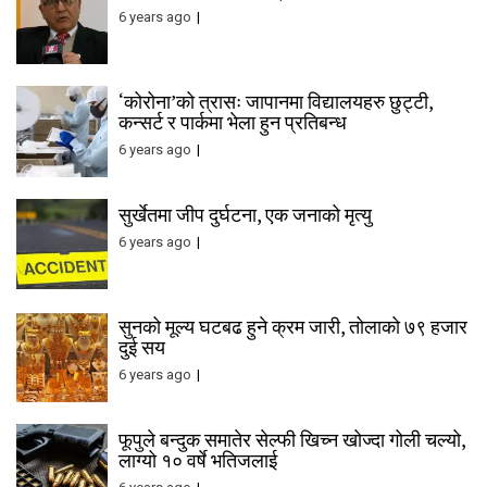
6 years ago
‘कोरोना’को त्रासः जापानमा विद्यालयहरु छुट्टी,
कन्सर्ट र पार्कमा भेला हुन प्रतिबन्ध
6 years ago
सुर्खेतमा जीप दुर्घटना, एक जनाको मृत्यु
6 years ago
सुनको मूल्य घटबढ हुने क्रम जारी, तोलाको ७९ हजार
दुई सय
6 years ago
फूपुले बन्दुक समातेर सेल्फी खिच्न खोज्दा गोली चल्यो,
लाग्यो १० वर्षे भतिजलाई