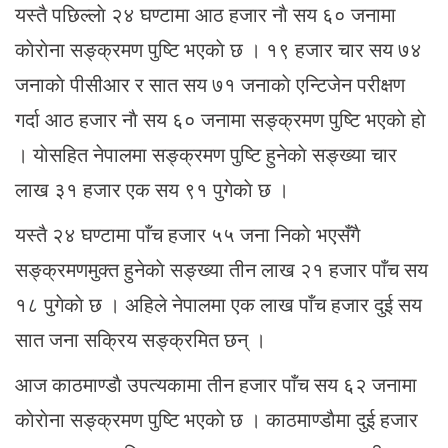
यस्तै पछिल्लाे २४ घण्टामा आठ हजार नाै सय ६० जनामा
काेराेना सङ्क्रमण पुष्टि भएकाे छ । १९ हजार चार सय ७४
जनाकाे पीसीआर र सात सय ७१ जनाकाे एन्टिजेन परीक्षण
गर्दा आठ हजार नाै सय ६० जनामा सङ्क्रमण पुष्टि भएकाे हाे
। याेसहित नेपालमा सङ्क्रमण पुष्टि हुनेकाे सङ्ख्या चार
लाख ३१ हजार एक सय ९१ पुगेकाे छ ।
यस्तै २४ घण्टामा पाँच हजार ५५ जना निकाे भएसँगै
सङ्क्रमणमुक्त हुनेकाे सङ्ख्या तीन लाख २१ हजार पाँच सय
१८ पुगेकाे छ । अहिले नेपालमा एक लाख पाँच हजार दुई सय
सात जना सक्रिय सङ्क्रमित छन् ।
आज काठमाण्डाै उपत्यकामा तीन हजार पाँच सय ६२ जनामा
काेराेना सङ्क्रमण पुष्टि भएकाे छ । काठमाण्डाैमा दुई हजार