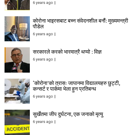
6 years ago
कोरोना भाइरसबाट बच्न संवेदनशील बनौं: मुख्यमन्त्री
पौडेल
6 years ago
सरकारले करको भारमात्रै थप्यो : विज्ञ
6 years ago
‘कोरोना’को त्रासः जापानमा विद्यालयहरु छुट्टी,
कन्सर्ट र पार्कमा भेला हुन प्रतिबन्ध
6 years ago
सुर्खेतमा जीप दुर्घटना, एक जनाको मृत्यु
6 years ago