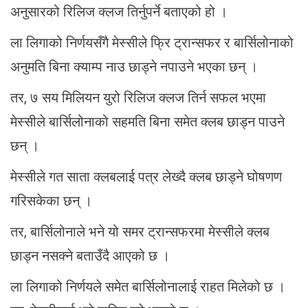
अनुसारको रिलिज क्लज तिर्नुपर्ने बताएको हो ।
ला लिगाको निर्णयसँगै मेस्सीले फ्रि ट्रान्सफर र बार्सिलोनाको
अनुमति बिना क्याम्प नाउ छाड्ने नपाउने भएका छन् ।
तर, ७ सय मिलियन युरो रिलिज क्लज तिर्न सफल भएमा
मेस्सीले बार्सिलोनाको सहमति बिना समेत क्लब छाड्न पाउने
छन् ।
मेस्सीले गत साता क्लबलाई पत्र लेख्दै क्लब छाड्ने घोषणण
गरिसकेका छन् ।
तर, बार्सिलोनाले भने यो समर ट्रान्सफरमा मेस्सीले क्लब
छाड्न नसक्ने बताउँदै आएको छ ।
ला लिगाको निर्णयले समेत बार्सिलोनालाई राहत मिलेको छ ।