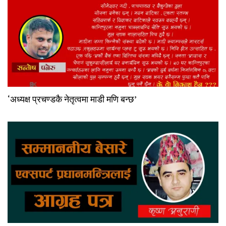
‘अध्यक्ष प्रचण्डकै नेतृत्वमा माडी मणि बन्छ’