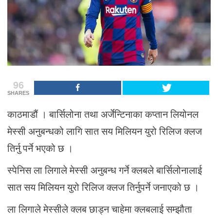
96
SHARES
काठमाडौं । बार्सिलोना तथा अर्जेन्टिनाका कप्तान लियोनल
मेस्सी अनुबन्धको लागि सात सय मिलियन युरो रिलिज क्लज
तिर्नु पर्ने भएको छ ।
स्पेनिस ला लिगाले मेस्सी अनुबन्ध गर्ने क्लबले बार्सिलोनालाई
सात सय मिलियन युरो रिलिज क्लज तिर्नुपर्ने जनाएको छ ।
ला लिगाले मेस्सीले क्लब छाड्न चाहेमा क्लबलाई सम्झौता