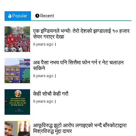
Popular
Recent
एक इण्डियनले भन्योः तेरो देशको झण्डालाई १० हजार
सेयर गराएर देखा
6 years ago
अब पैसा नभय पनि सित्तैमा फोन गर्न र नेट चलाउन
सकिने
6 years ago
केही सोचौ केही गरौ
6 years ago
आफूविरुद्ध झुटो आरोप लगाइएको भन्दै बाँस्कोटाद्वारा
मिश्रविरुद्ध मुद्दा दायर