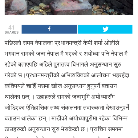
41
SHARES
पछिल्लो समय नेपालका प्रधानमन्त्री केपी शर्मा ओलीले
भगवान रामको जन्म नेपाल मै भएको र अयोध्या पनि नेपाल मै
रहेको बताएपछि अहिले पुरातत्व बिभागले अनुसन्धान सुरु
गरेको छ।प्रधानमन्त्रीको अभिव्यक्तिको आलोचना भइरहँदा
कतिपयले चाहिँ यसमा खोज अनुसन्धान हुनुपर्ने बताउन
थालेका छन् । उहाहरुले रामको जन्मभूमि अयोध्यासँग
जोडिएका ऐतिहासिक तथ्य संकलनमा तदारुकता देखाउनुपर्ने
बताउन थालेका छन् ।माडीको अयोध्यापुरीमा रहेका विभिन्न
ठाउहरुको अनुसन्धान सुरु भैसकेको छ। प्राचिन समयमा