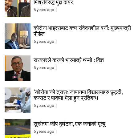
मिश्रविरुद्ध मुद्दा दायर
6 years ago
कोरोना भाइरसबाट बच्न संवेदनशील बनौं: मुख्यमन्त्री
पौडेल
6 years ago
सरकारले करको भारमात्रै थप्यो : विज्ञ
6 years ago
‘कोरोना’को त्रासः जापानमा विद्यालयहरु छुट्टी,
कन्सर्ट र पार्कमा भेला हुन प्रतिबन्ध
6 years ago
सुर्खेतमा जीप दुर्घटना, एक जनाको मृत्यु
6 years ago