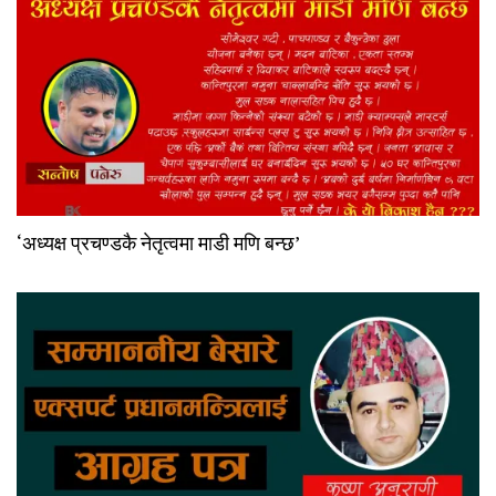
‘अध्यक्ष प्रचण्डकै नेतृत्वमा माडी मणि बन्छ’