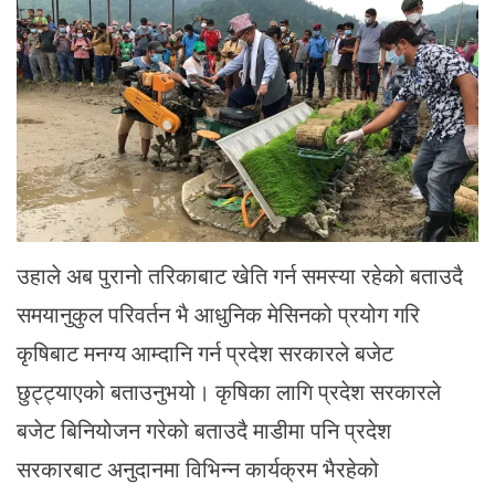
उहाले अब पुरानो तरिकाबाट खेति गर्न समस्या रहेको बताउदै
समयानुकुल परिवर्तन भै आधुनिक मेसिनको प्रयोग गरि
कृषिबाट मनग्य आम्दानि गर्न प्रदेश सरकारले बजेट
छुट्ट्याएको बताउनुभयो। कृषिका लागि प्रदेश सरकारले
बजेट बिनियोजन गरेको बताउदै माडीमा पनि प्रदेश
सरकारबाट अनुदानमा विभिन्न कार्यक्रम भैरहेको