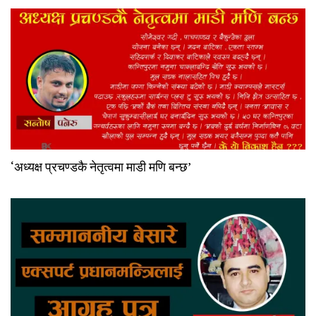
‘अध्यक्ष प्रचण्डकै नेतृत्वमा माडी मणि बन्छ’