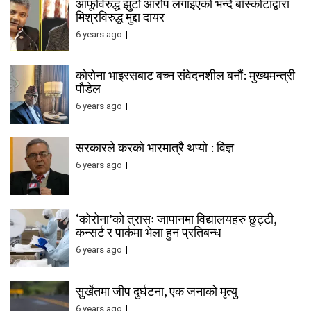
आफूविरुद्ध झुटो आरोप लगाइएको भन्दै बाँस्कोटाद्वारा
मिश्रविरुद्ध मुद्दा दायर
6 years ago
कोरोना भाइरसबाट बच्न संवेदनशील बनौं: मुख्यमन्त्री
पौडेल
6 years ago
सरकारले करको भारमात्रै थप्यो : विज्ञ
6 years ago
‘कोरोना’को त्रासः जापानमा विद्यालयहरु छुट्टी,
कन्सर्ट र पार्कमा भेला हुन प्रतिबन्ध
6 years ago
सुर्खेतमा जीप दुर्घटना, एक जनाको मृत्यु
6 years ago