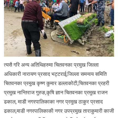
त्यसै गरि अन्य अतिथिहरुमा चितवनका प्रमुख जिल्ला
अधिकारी नारायण प्रसाद भट्टराई,जिल्ला समन्वय समिति
चितवनका प्रमुख कृष्ण कुमार डल्लाकोटी,चितवनका प्रहरी
प्रमुख नान्तिराज गुरुङ,कृषि ज्ञान चितवनका प्रमुख राजन
ढकाल, माडी नगरपालिकाका नगर प्रमुख ठाकुर प्रसाद
ढकाल,माडी नगरपालिकाकी नगर उपप्रमुख ताराकुमारी काजी