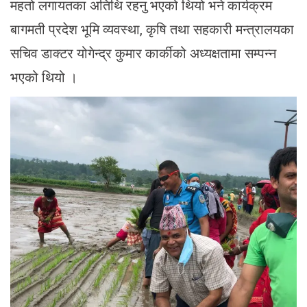
महतो लगायतका अतिथि रहनु भएको थियो भने कार्यक्रम
बागमती प्रदेश भूमि व्यवस्था, कृषि तथा सहकारी मन्त्रालयका
सचिव डाक्टर योगेन्द्र कुमार कार्कीको अध्यक्षतामा सम्पन्न
भएको थियो ।