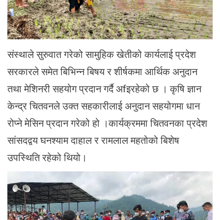
संस्थाले सुरुवात गरेको सामुहिक खेतीको कार्यलाई प्रदेश
सरकारले समेत बिभिन्न बिषय र शीर्षकमा आर्थिक अनुदान
तथा मेशिनरी सहयोग प्रदान गर्दै अfइरहेको छ । कृषि ज्ञान
केन्द्र चितवनले उक्त सहकारीलाई अनुदान सहयोगमा धान
रोप्ने मेसिन प्रदान गरेको हो ।कार्यक्रममा चितवनका प्रदेश
सांसदद्वय घनश्याम दाहाल र रामलाल महतोको बिशेष
उपस्थिति रहेको थियो।