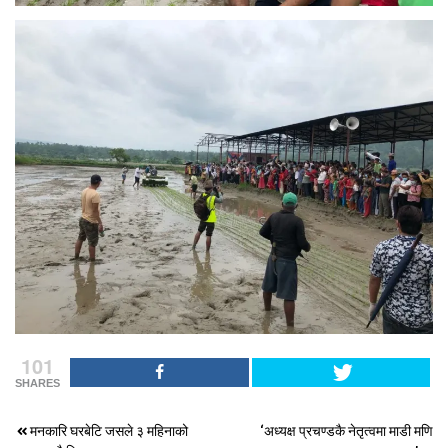
101
SHARES
Post
मनकारि घरबेटि जसले ३ महिनाको
‘अध्यक्ष प्रचण्डकै नेतृत्वमा माडी मणि