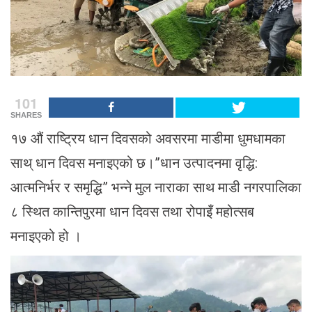
101
SHARES
१७ औं राष्ट्रिय धान दिवसको अवसरमा माडीमा धुमधामका
साथ् धान दिवस मनाइएको छ।”धान उत्पादनमा वृद्धि:
आत्मनिर्भर र समृद्धि” भन्ने मुल नाराका साथ माडी नगरपालिका
८ स्थित कान्तिपुरमा धान दिवस तथा रोपाइँ महोत्सब
मनाइएको हो ।