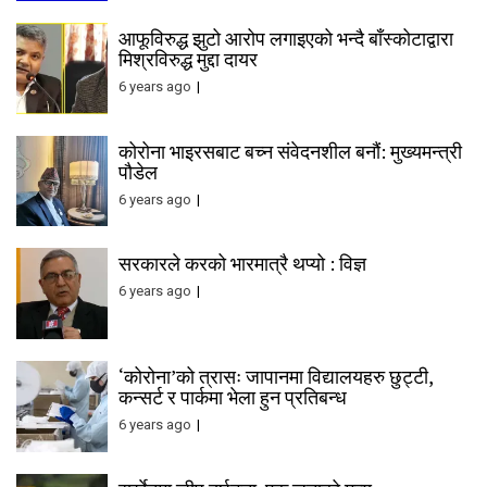
आफूविरुद्ध झुटो आरोप लगाइएको भन्दै बाँस्कोटाद्वारा
मिश्रविरुद्ध मुद्दा दायर
6 years ago
कोरोना भाइरसबाट बच्न संवेदनशील बनौं: मुख्यमन्त्री
पौडेल
6 years ago
सरकारले करको भारमात्रै थप्यो : विज्ञ
6 years ago
‘कोरोना’को त्रासः जापानमा विद्यालयहरु छुट्टी,
कन्सर्ट र पार्कमा भेला हुन प्रतिबन्ध
6 years ago