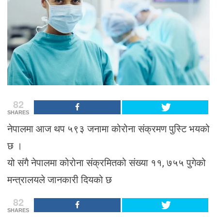
82
SHARES
नेपालमा आज थप ५९३ जनामा कोरोना संक्रमण पुस्टि भयको
छ ।
यो संगै नेपालमा कोरोना संक्रमितको संख्या ११, ७५५ पुगेको
मन्त्रालयले जानकारी दियको छ
82
SHARES