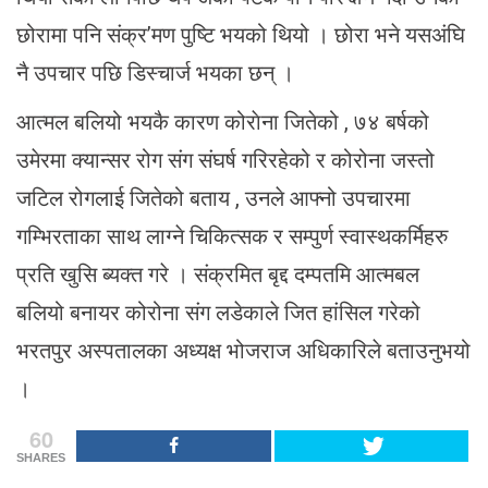
छोरामा पनि संक्र’मण पुष्टि भयको थियो । छोरा भने यसअंघि
नै उपचार पछि डिस्चार्ज भयका छन् ।
आत्मल बलियो भयकै कारण कोराेना जितेको , ७४ बर्षको
उमेरमा क्यान्सर रोग संग संघर्ष गरिरहेको र कोरोना जस्तो
जटिल रोगलाई जितेको बताय , उनले आफ्नो उपचारमा
गम्भिरताका साथ लाग्ने चिकित्सक र सम्पुर्ण स्वास्थकर्मिहरु
प्रति खुसि ब्यक्त गरे । संक्रमित बृद्द दम्पतमि आत्मबल
बलियो बनायर कोरोना संग लडेकाले जित हांसिल गरेको
भरतपुर अस्पतालका अध्यक्ष भोजराज अधिकारिले बताउनुभयो
।
60
SHARES