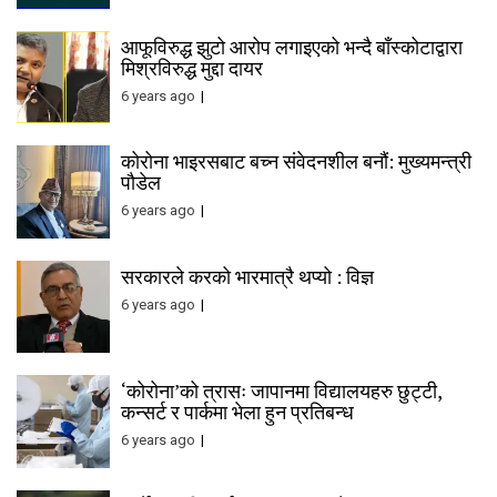
आफूविरुद्ध झुटो आरोप लगाइएको भन्दै बाँस्कोटाद्वारा
मिश्रविरुद्ध मुद्दा दायर
6 years ago
कोरोना भाइरसबाट बच्न संवेदनशील बनौं: मुख्यमन्त्री
पौडेल
6 years ago
सरकारले करको भारमात्रै थप्यो : विज्ञ
6 years ago
‘कोरोना’को त्रासः जापानमा विद्यालयहरु छुट्टी,
कन्सर्ट र पार्कमा भेला हुन प्रतिबन्ध
6 years ago