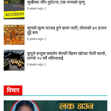
सुर्खेतमा जीप दुर्घटना, एक जनाको मृत्यु
6 years ago
सुनको मूल्य घटबढ हुने क्रम जारी, तोलाको ७९ हजार
दुई सय
6 years ago
फूपुले बन्दुक समातेर सेल्फी खिच्न खोज्दा गोली चल्यो,
लाग्यो १० वर्षे भतिजलाई
6 years ago
विचार