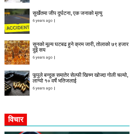
सुर्खेतमा जीप दुर्घटना, एक जनाको मृत्यु
6 years ago
सुनको मूल्य घटबढ हुने क्रम जारी, तोलाको ७९ हजार
दुई सय
6 years ago
फूपुले बन्दुक समातेर सेल्फी खिच्न खोज्दा गोली चल्यो,
लाग्यो १० वर्षे भतिजलाई
6 years ago
विचार