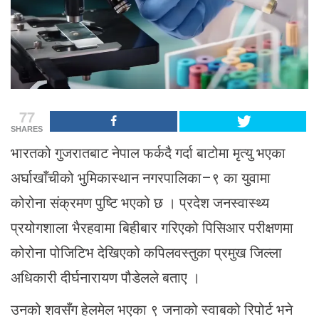
77
SHARES
भारतको गुजरातबाट नेपाल फर्कदै गर्दा बाटोमा मृत्यु भएका
अर्घाखाँचीको भुमिकास्थान नगरपालिका–९ का युवामा
कोरोना संक्रमण पुष्टि भएको छ । प्रदेश जनस्वास्थ्य
प्रयोगशाला भैरहवामा बिहीबार गरिएको पिसिआर परीक्षणमा
कोरोना पोजिटिभ देखिएको कपिलवस्तुका प्रमुख जिल्ला
अधिकारी दीर्घनारायण पौडेलले बताए ।
उनको शवसँग हेलमेल भएका ९ जनाको स्वाबको रिपोर्ट भने