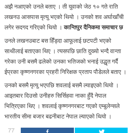
अझै नआएको उनले बताए । ती युवाको जेठ १० गते राति
लखनउ आसपास मृत्यु भएको थियो । उनको शव अर्घाखाँची
लगेर सदगद गरिएको थियो ।
कान्तिपुर दैनिकमा समाचार छ
उनले लखनउबाट बस हिँड्दा आफूलाई छटपटी भएको
साथीलाई बताएका थिए । त्यसपछि छाति दुख्यो भन्दै वान्ता
गरेका उनी बसमै ढलेको उनका भतिजको भनाई उद्धृत गर्दै
ईप्रका कृष्णनगरका प्रहरी निरिक्षक प्रताप पौडेलले बताए ।
उनको बसमै मृत्यु भएपछि शवलाई बसमै ल्याइएको थियो ।
आइतबार दिउसो उनीहरु सिर्सिहवा नाका हुँदै नेपाल
भित्रिएका थिए । शवलाई कृष्णनगरबाट गएको एम्बुलेन्सले
भारतीय सीमा बजार बढनीबाट नेपाल ल्याएको थियो ।
77