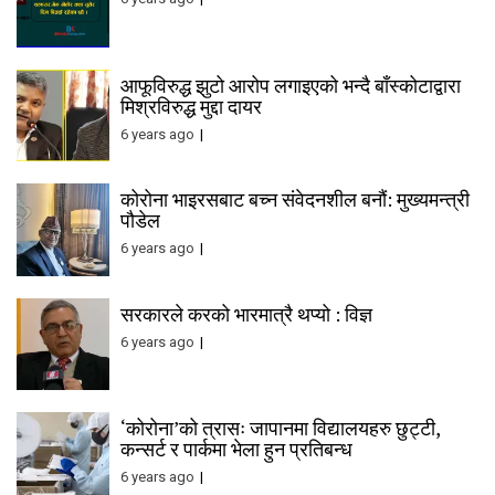
आफूविरुद्ध झुटो आरोप लगाइएको भन्दै बाँस्कोटाद्वारा
मिश्रविरुद्ध मुद्दा दायर
6 years ago
कोरोना भाइरसबाट बच्न संवेदनशील बनौं: मुख्यमन्त्री
पौडेल
6 years ago
सरकारले करको भारमात्रै थप्यो : विज्ञ
6 years ago
‘कोरोना’को त्रासः जापानमा विद्यालयहरु छुट्टी,
कन्सर्ट र पार्कमा भेला हुन प्रतिबन्ध
6 years ago