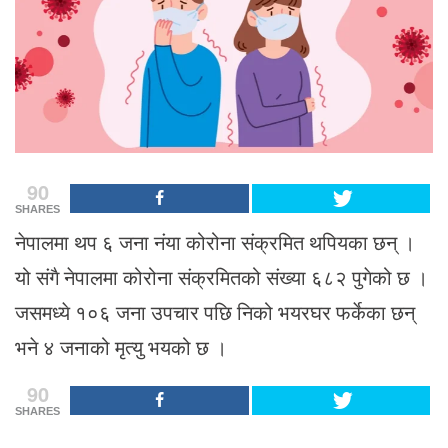
90
SHARES
नेपालमा थप ६ जना नंया कोरोना संक्रमित थपियका छन् ।
यो संगै नेपालमा कोरोना संक्रमितको संख्या ६८२ पुगेको छ ।
जसमध्ये १०६ जना उपचार पछि निको भयरघर फर्केका छन्
भने ४ जनाको मृत्यु भयको छ ।
90
SHARES