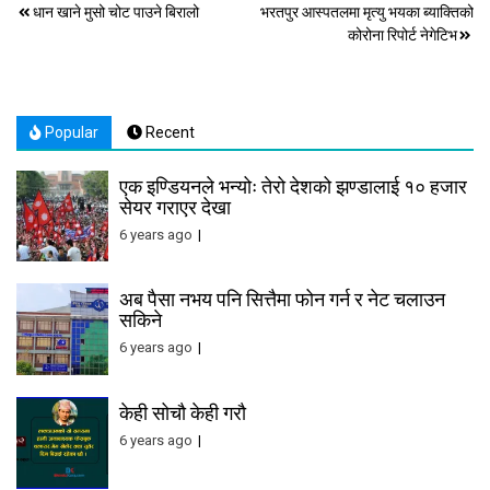
Post
धान खाने मुसो चोट पाउने बिरालो
भरतपुर आस्पतलमा मृत्यु भयका ब्याक्तिको
कोरोना रिपोर्ट नेगेटिभ
navigation
Popular
Recent
एक इण्डियनले भन्योः तेरो देशको झण्डालाई १० हजार
सेयर गराएर देखा
6 years ago
अब पैसा नभय पनि सित्तैमा फोन गर्न र नेट चलाउन
सकिने
6 years ago
केही सोचौ केही गरौ
6 years ago