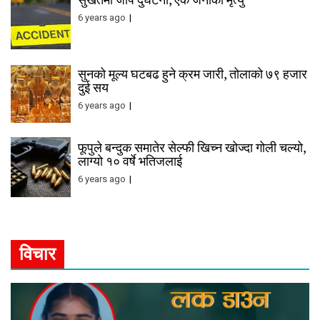
6 years ago
सुनको मूल्य घटबढ हुने क्रम जारी, तोलाको ७९ हजार
दुई सय
6 years ago
फूपुले बन्दुक समातेर सेल्फी खिच्न खोज्दा गोली चल्यो,
लाग्यो १० वर्षे भतिजलाई
6 years ago
विचार