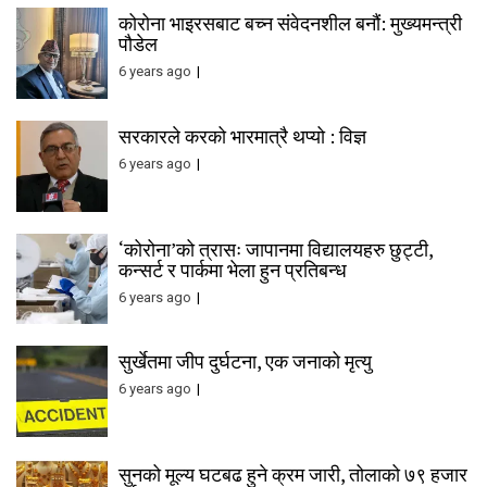
कोरोना भाइरसबाट बच्न संवेदनशील बनौं: मुख्यमन्त्री
पौडेल
6 years ago
सरकारले करको भारमात्रै थप्यो : विज्ञ
6 years ago
‘कोरोना’को त्रासः जापानमा विद्यालयहरु छुट्टी,
कन्सर्ट र पार्कमा भेला हुन प्रतिबन्ध
6 years ago
सुर्खेतमा जीप दुर्घटना, एक जनाको मृत्यु
6 years ago
सुनको मूल्य घटबढ हुने क्रम जारी, तोलाको ७९ हजार