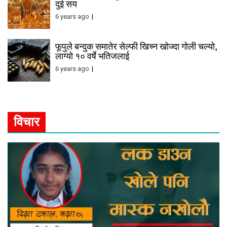
दुई सय
6 years ago
फूपुले बन्दुक समातेर सेल्फी खिच्न खोज्दा गोली चल्यो,
लाग्यो १० वर्षे भतिजलाई
6 years ago
विचार