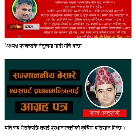
‘अध्यक्ष प्रचण्डकै नेतृत्वमा माडी मणि बन्छ’
यति सब भैसकेपछि तपाई प्रधानमन्त्रीको कुर्चिमा बसिरहन मिल्छ ?