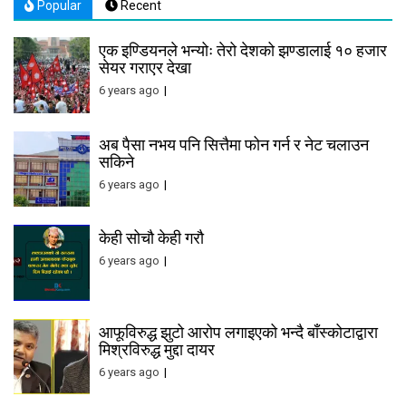
Popular
Recent
एक इण्डियनले भन्योः तेरो देशको झण्डालाई १० हजार
सेयर गराएर देखा
6 years ago
अब पैसा नभय पनि सित्तैमा फोन गर्न र नेट चलाउन
सकिने
6 years ago
केही सोचौ केही गरौ
6 years ago
आफूविरुद्ध झुटो आरोप लगाइएको भन्दै बाँस्कोटाद्वारा
मिश्रविरुद्ध मुद्दा दायर
6 years ago