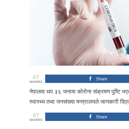
67
Share
SHARES
नेपालमा थप ३६ जनामा कोरोना संक्रमण पुष्टि भएक
स्वास्थ्य तथा जनसंख्या मन्त्रालयले जानकारी दि
67
Share
SHARES