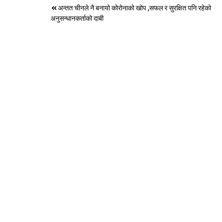
Post
अन्तत चीनले नै बनायो कोरोनाको खोप ,सफल र सुरक्षित पनि रहेको
अनुसन्धानकर्ताको दाबी
navigation