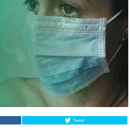
Tweet