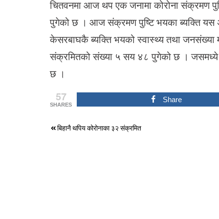
चितवनमा आज थप एक जनामा कोरोना संक्रमण पुष्ट
पुगेको छ । आज संक्रमण पुष्टि भयका ब्यक्ति यस
केसरबाघकै ब्यक्ति भयको स्वास्थ्य तथा जनसंख्या
संक्रमितको संख्या ५ सय ४८ पुगेको छ । जसमध्य
छ ।
57
Share
SHARES
Post
बिहानै थपिय कोरोनाका ३२ संक्रमित
navigation