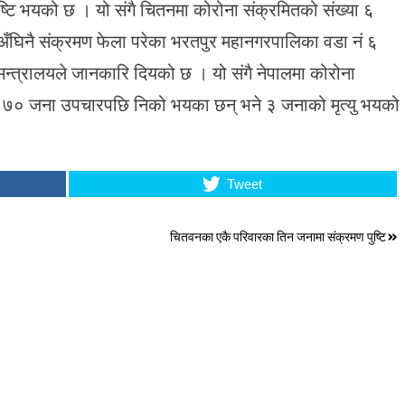
ि भयको छ । यो संगै चितनमा कोरोना संक्रमितको संख्या ६
 अँघिनै संक्रमण फेला परेका भरतपुर महानगरपालिका वडा नं ६
 मन्त्रालयले जानकारि दियको छ । यो संगै नेपालमा कोरोना
े ७० जना उपचारपछि निको भयका छन् भने ३ जनाको मृत्यु भयको
Tweet
चितवनका एकै परिवारका तिन जनामा संक्रमण पुष्टि