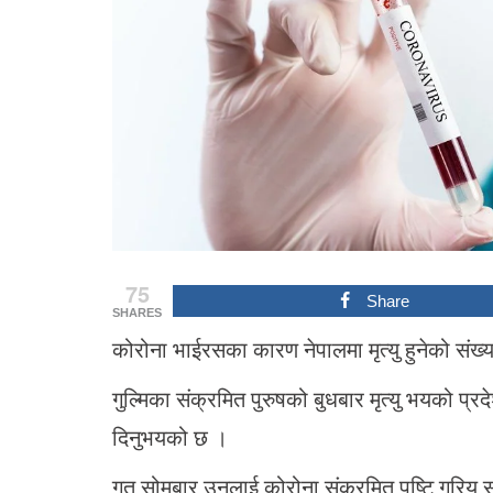
75
Share
SHARES
कोरोना भाईरसका कारण नेपालमा मृत्यु हुनेको संख्
गुल्मिका संक्रमित पुरुषको बुधबार मृत्यु भयको प
दिनुभयको छ ।
गत सोमबार उनलाई कोरोना संक्रमित पुष्टि गरिय संग