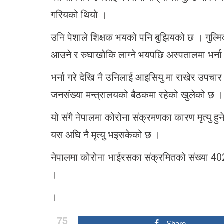
गरियको थियो ।
उनि पेशाले शिक्षक भयको पनि बुझियको छ । गुल्मिक
आउने र रुघाखोकि लाग्ने भयपछि अस्पतालमा भर्न
भर्ना गरे देखि नै उनिलाई आइसियु मा राखेर उपचा
जनसंख्या मन्त्रालयको बैठकमा रहेको खुलेको छ ।
यो संगै नेपालमा कोरोना संक्रमणका कारण मृत्यु हु
यस अघि नै मृत्यु भइसकेको छ ।
नेपालमा कोरोना भाईरसका संक्रमितको संख्या 40
।
।
75
Share