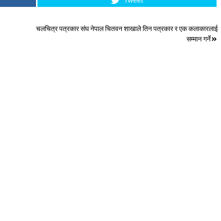
चलचित्र पत्रकार संघ नेपाल चितवन शाखाले तिन पत्रकार र एक कलाकारलाई
सम्मान गर्ने