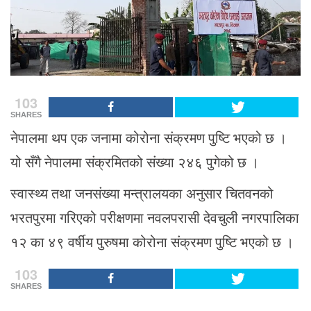
103
SHARES
नेपालमा थप एक जनामा कोरोना संक्रमण पुष्टि भएको छ ।
यो सँगै नेपालमा संक्रमितको संख्या २४६ पुगेको छ ।
स्वास्थ्य तथा जनसंख्या मन्त्रालयका अनुसार चितवनको
भरतपुरमा गरिएको परीक्षणमा नवलपरासी देवचुली नगरपालिका
१२ का ४९ वर्षीय पुरुषमा कोरोना संक्रमण पुष्टि भएको छ ।
103
SHARES