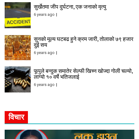
सुर्खेतमा जीप दुर्घटना, एक जनाको मृत्यु
6 years ago
सुनको मूल्य घटबढ हुने क्रम जारी, तोलाको ७९ हजार
दुई सय
6 years ago
फूपुले बन्दुक समातेर सेल्फी खिच्न खोज्दा गोली चल्यो,
लाग्यो १० वर्षे भतिजलाई
6 years ago
विचार