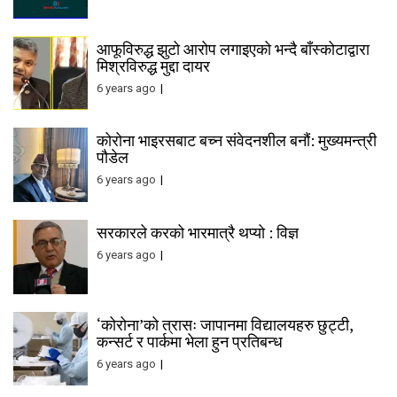
आफूविरुद्ध झुटो आरोप लगाइएको भन्दै बाँस्कोटाद्वारा
मिश्रविरुद्ध मुद्दा दायर
6 years ago
कोरोना भाइरसबाट बच्न संवेदनशील बनौं: मुख्यमन्त्री
पौडेल
6 years ago
सरकारले करको भारमात्रै थप्यो : विज्ञ
6 years ago
‘कोरोना’को त्रासः जापानमा विद्यालयहरु छुट्टी,
कन्सर्ट र पार्कमा भेला हुन प्रतिबन्ध
6 years ago