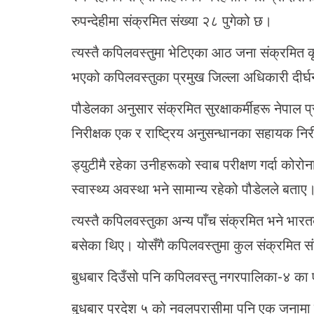
रुपन्देहीमा संक्रमित संख्या २८ पुगेको छ।
त्यस्तै कपिलवस्तुमा भेटिएका आठ जना संक्रमित क
भएको कपिलवस्तुका प्रमुख जिल्ला अधिकारी दीर्
पौडेलका अनुसार संक्रमित सुरक्षाकर्मीहरू नेपाल 
निरीक्षक एक र राष्ट्रिय अनुसन्धानका सहायक नि
ड्युटीमै रहेका उनीहरूको स्वाब परीक्षण गर्दा क
स्वास्थ्य अवस्था भने सामान्य रहेको पौडेलले बताए
त्यस्तै कपिलवस्तुका अन्य पाँच संक्रमित भने भार
बसेका थिए। योसँगै कपिलवस्तुमा कुल संक्रमित स
बुधबार दिउँसो पनि कपिलवस्तु नगरपालिका-४ का ए
बुधबार प्रदेश ५ को नवलपरासीमा पनि एक जनामा 