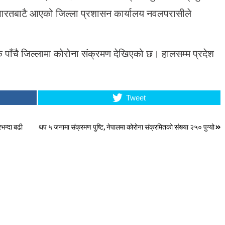
नि भारतबाटै आएको जिल्ला प्रशासन कार्यालय नवलपरासीले
क पाँचै जिल्लामा कोरोना संक्रमण देखिएको छ। हालसम्म प्रदेश
Tweet
भन्दा बढी
थप ५ जनामा संक्रमण पुष्टि, नेपालमा कोरोना संक्रमितको संख्या २५० पुग्यो