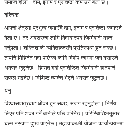
समाप्त होला। दाम, इनाम र प्रतिष्ठा कमाउने बेला छ।
बृश्चिक
आफ्नो क्षेत्रमा प्रभुत्व जमाउँदै दाम, इनाम र प्रतिष्ठा कमाउने
बेला छ। तर अवसरका लागि विवादास्पद जिम्मेवारी वहन
गर्नुपर्ला। शक्तिशाली व्यक्तिहरूसँग प्रतिस्पर्धा हुन सक्छ।
तापनि मिहिनेत गर्दा पछिका लागि विशेष काममा जग बसाउने
अवसर जुट्नेछ। हिम्मत गर्दा प्रतिष्ठित जिम्मेवारी हातपार्न
सफल भइनेछ। विशिष्ट व्यक्ति भेट्ने अवसर जुट्नेछ।
धनु
विश्वासपात्रबाट धोका हुन सक्छ, सजग रहनुहोला। निर्णय
लिएर पनि शंका गर्ने बानीले पछि परिनेछ। परिस्थितिअनुसार
चल्न नसक्ता दु:ख पाइनेछ। महत्त्वाकांक्षी योजना कार्यान्वयनमा