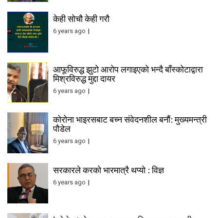
केही सोचौ केही गरौ
6 years ago
आफूविरुद्ध झुटो आरोप लगाइएको भन्दै बाँस्कोटाद्वारा
मिश्रविरुद्ध मुद्दा दायर
6 years ago
कोरोना भाइरसबाट बच्न संवेदनशील बनौं: मुख्यमन्त्री
पौडेल
6 years ago
सरकारले करको भारमात्रै थप्यो : विज्ञ
6 years ago