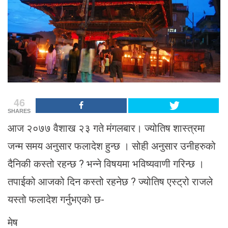
46
SHARES
आज २०७७ वैशाख २३ गते मंगलबार। ज्योतिष शास्त्रमा
जन्म समय अनुसार फलादेश हुन्छ । सोही अनुसार उनीहरुको
दैनिकी कस्तो रहन्छ ? भन्ने विषयमा भविष्यवाणी गरिन्छ ।
तपाईको आजको दिन कस्तो रहनेछ ? ज्योतिष एस्ट्रो राजले
यस्तो फलादेश गर्नुभएको छ-
मेष