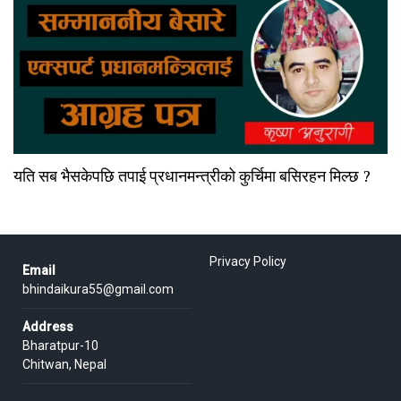
यति सब भैसकेपछि तपाई प्रधानमन्त्रीको कुर्चिमा बसिरहन मिल्छ ?
Privacy Policy
Email
bhindaikura55@gmail.com
Address
Bharatpur-10
Chitwan, Nepal