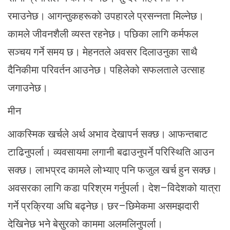
रमाउनेछ। आगन्तुकहरूको उपहारले प्रसन्नता मिल्नेछ।
कामले जीवनशैली व्यस्त रहनेछ। पछिका लागि कर्मफल
सञ्चय गर्ने समय छ। मेहनतले अवसर दिलाउनुका साथै
दैनिकीमा परिवर्तन आउनेछ। पहिलेको सफलताले उत्साह
जगाउनेछ।
मीन
आकस्मिक खर्चले अर्थ अभाव देखापर्न सक्छ। आफन्तबाट
टाढिनुपर्ला। व्यवसायमा लगानी बढाउनुपर्ने परिस्थिति आउन
सक्छ। लाभप्रद कामले लोभ्याए पनि फजुल खर्च हुन सक्छ।
अवसरका लागि कडा परिश्रम गर्नुपर्ला। देश–विदेशको यात्रा
गर्ने प्रक्रिया अघि बढ्नेछ। छर–छिमेकमा असमझदारी
देखिनेछ भने बेसुरको काममा अलमलिनुपर्ला।