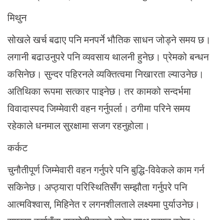
मिथुन
सोखले खर्च बढाए पनि मनपर्ने भौतिक साधन जोड्ने समय छ।
लगानी बढाउनुपरे पनि व्यवसाय थालनी हुनेछ। प्रेमको बन्धन
कसिनेछ। सुन्दर पहिरनले व्यक्तित्वमा निखारता ल्याउनेछ।
अतिथिका रूपमा सत्कार पाइनेछ। तर कामको सन्दर्भमा
विवादास्पद जिम्मेवारी वहन गर्नुपर्ला। ठगीमा परिने समय
रहेकाले धनमाल सुरक्षामा सजग रहनुहोला।
कर्कट
चुनौतीपूर्ण जिम्मेवारी वहन गर्नुपरे पनि बुद्धि-विवेकले काम गर्न
सकिनेछ। अप्ठ्यारा परिस्थितिसँग सम्झौता गर्नुपरे पनि
आत्मविश्वास, मिहिनेत र लगनशीलताले लक्ष्यमा पुर्याउनेछ।