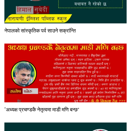
नेपालको सांस्कृतिक पर्व साउने सक्रांन्ति
‘अध्यक्ष प्रचण्डकै नेतृत्वमा माडी मणि बन्छ’