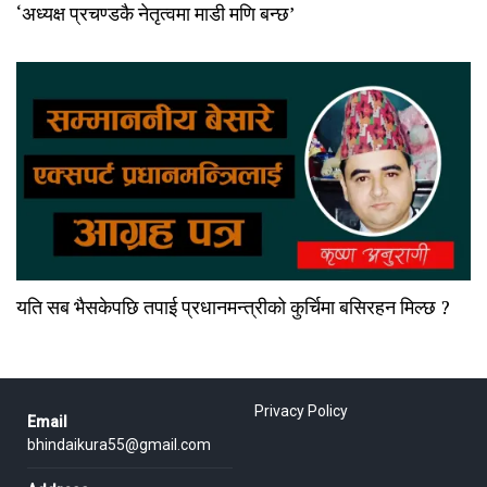
‘अध्यक्ष प्रचण्डकै नेतृत्वमा माडी मणि बन्छ’
यति सब भैसकेपछि तपाई प्रधानमन्त्रीको कुर्चिमा बसिरहन मिल्छ ?
Privacy Policy
Email
bhindaikura55@gmail.com