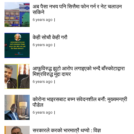
अब पैसा नभय पनि सित्तैमा फोन गर्न र नेट चलाउन
सकिने
6 years ago
केही सोचौ केही गरौ
6 years ago
आफूविरुद्ध झुटो आरोप लगाइएको भन्दै बाँस्कोटाद्वारा
मिश्रविरुद्ध मुद्दा दायर
6 years ago
कोरोना भाइरसबाट बच्न संवेदनशील बनौं: मुख्यमन्त्री
पौडेल
6 years ago
सरकारले करको भारमात्रै थप्यो : विज्ञ