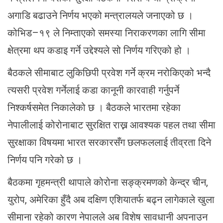
अगाडि बढाउने निर्णय भएको मन्त्रालयले जनाएको छ ।
कोभिड–१९ ले निम्ताएको समस्या निराकरणका लागि सीमा
क्षेत्रमा थप कडाइ गर्ने उद्देश्यले सो निर्णय गरिएको हो ।
बैठकले सीमाबाट लुकिछिपी प्रवेश गर्ने क्रम नरोकिएको भन्दै
त्यसरी प्रवेश गर्नेलाई कडा कानूनी कारवाही गर्नुपर्ने
निश्कर्षसमेत निकालेको छ । बैठकले भारतमा रहेका
नेपालीलाई कोरोनाबाट सुरक्षित राख्न आवश्यक पहल तथा सीमा
सुरक्षाका विषयमा भारत सरकारसँग छलफललाई तीव्रता दिने
निर्णय पनि गरेको छ ।
बैठकमा गृहमन्त्री थापाले कोरोना सङ्क्रमणको केन्द्र चीन,
युरोप, अमेरिका हुँदै अब दक्षिण एशियातर्फ बढ्न लागेकाले खुला
सीमाना रहेको कारण नेपालले अब विशेष सावधानी अपनाउन