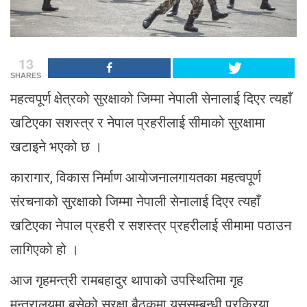
13
SHARES
महत्वपूर्ण क्षेत्रको सुरक्षाको जिम्मा नेपाली सेनालाई दिएर त्यहाँ
खटिएका सशस्त्र र नेपाल प्रहरीलाई सीमाको सुरक्षामा
खटाइने भएको छ ।
कारागार, विकास निर्माण आयोजनालगायतका महत्वपूर्ण
संरचनाको सुरक्षाको जिम्मा नेपाली सेनालाई दिएर त्यहाँ
खटिएका नेपाल प्रहरी र सशस्त्र प्रहरीलाई सीमामा पठाउन
लागिएको हो ।
आज गृहमन्त्री रामबहादुर थापाको उपस्थितिमा गृह
मन्त्रालयमा बसेको सुरक्षा बैठकमा यससम्बन्धी प्रक्रिया