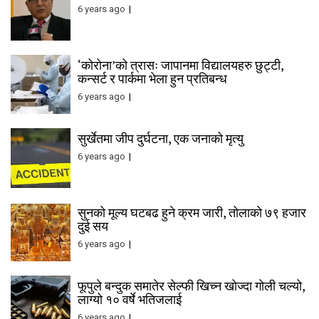
6 years ago
‘कोरोना’को त्रासः जापानमा विद्यालयहरु छुट्टी,
कन्सर्ट र पार्कमा भेला हुन प्रतिबन्ध
6 years ago
सुर्खेतमा जीप दुर्घटना, एक जनाको मृत्यु
6 years ago
सुनको मूल्य घटबढ हुने क्रम जारी, तोलाको ७९ हजार
दुई सय
6 years ago
फूपुले बन्दुक समातेर सेल्फी खिच्न खोज्दा गोली चल्यो,
लाग्यो १० वर्षे भतिजलाई
6 years ago