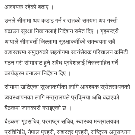
आवश्यक रहेको बताए ।
उनले सीमामा थप कडाइ गर्न र रातको समयमा थप गस्ती
बढाउन सुरक्षा निकायलाई निर्देशन समेत दिए । गृहमन्त्री
थापाले सीमावर्ती जिल्लामा सुरक्षाकर्मीको समन्वयमा सबै
वडास्तरमा समुदायको सहयोगमा स्वयंसेवक परिचालन कमिटी
गठन गरी सीमाबाट हुने अवैध प्रवेशलाई निरुत्साहित गर्ने
कार्यक्रम बनाउन निर्देशन दिए ।
सीमामा खटिएका सुरक्षाकर्मीका लागि आवश्यक स्रोतसाधनको
व्यवस्थापनका लागि मन्त्रालयले प्रक्रिया अघि बढाएको
बैठकमा जानकारी गराइएको छ ।
बैठकमा गृहसचिव, परराष्ट्र सचिव, स्वास्थ्य मन्त्रालयका
प्रतिनिधि, नेपाल प्रहरी, सशस्त्र प्रहरी, राष्ट्रिय अनुसन्धान