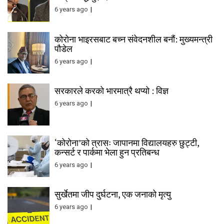
6 years ago
कोरोना भाइरसबाट बच्न संवेदनशील बनौं: मुख्यमन्त्री
पौडेल
6 years ago
सरकारले करको भारमात्रै थप्यो : विज्ञ
6 years ago
‘कोरोना’को त्रासः जापानमा विद्यालयहरु छुट्टी,
कन्सर्ट र पार्कमा भेला हुन प्रतिबन्ध
6 years ago
सुर्खेतमा जीप दुर्घटना, एक जनाको मृत्यु
6 years ago