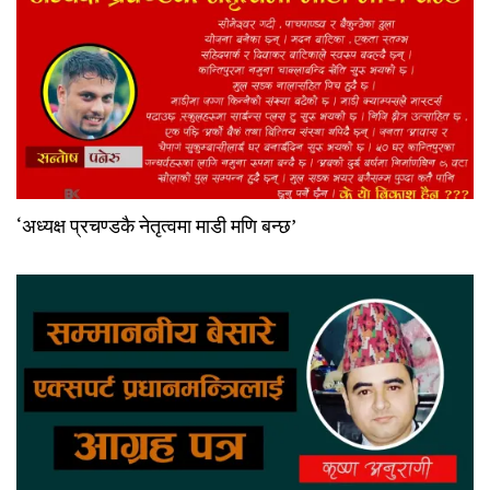
‘अध्यक्ष प्रचण्डकै नेतृत्वमा माडी मणि बन्छ’