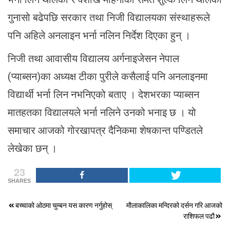
गुनासो बढेपछि सरकार तथा निजी विद्यालयका संस्थाहरूले
पनि अहिले अनलाइन भर्ना नलिन निर्देश दिएका हुन् ।
निजी तथा आवासीय विद्यालय अर्गनाइजेसन नेपाल
(प्याब्सन)का अध्यक्ष टीका पुरीले कसैलाई पनि अनलाइनमा
विद्यार्थी भर्ना लिन नभनिएको बताए । देशभरका प्याब्सन
मातहतका विद्यालयले भर्ना नलिने उनको भनाइ छ । यो
समाचार आजको गोरखापत्र दैनिकमा शेषकान्त पण्डितले
लेखेका छन् ।
23
SHARES
Post
बच्चाको ओठमा चुम्बन यस कारण नर्गुहोस्
मौलाकालिका मन्दिरको दर्सन गरि आजको
राशिफल पढौ
navigation