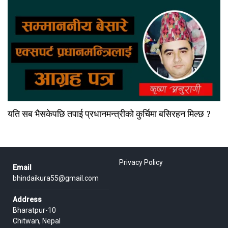
यति सब भैसकेपछि तपाई प्रधानमन्त्रीको कुर्चिमा बसिरहन मिल्छ ?
Privacy Policy
Email
bhindaikura55@gmail.com
Address
Bharatpur-10
Chitwan, Nepal