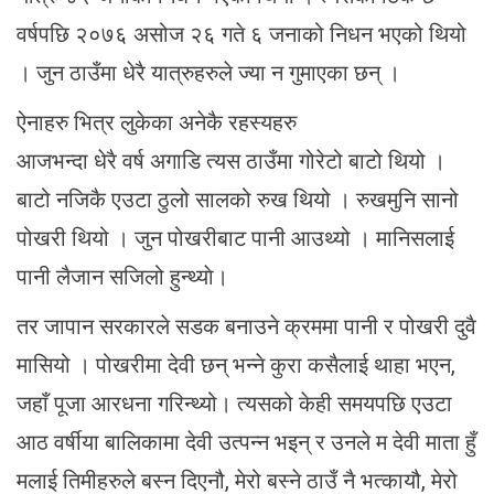
वर्षपछि २०७६ असोज २६ गते ६ जनाको निधन भएको थियो
। जुन ठाउँमा धेरै यात्रुहरुले ज्या न गुमाएका छन् ।
ऐनाहरु भित्र लुकेका अनेकै रहस्यहरु
आजभन्दा धेरै वर्ष अगाडि त्यस ठाउँमा गोरेटो बाटो थियो ।
बाटो नजिकै एउटा ठुलो सालको रुख थियो । रुखमुनि सानो
पोखरी थियो । जुन पोखरीबाट पानी आउथ्यो । मानिसलाई
पानी लैजान सजिलो हुन्थ्याे।
तर जापान सरकारले सडक बनाउने क्रममा पानी र पोखरी दुवै
मासियो । पोखरीमा देवी छन् भन्ने कुरा कसैलाई थाहा भएन,
जहाँ पूजा आरधना गरिन्थ्यो। त्यसको केही समयपछि एउटा
आठ वर्षीया बालिकामा देवी उत्पन्न भइन् र उनले म देवी माता हुँ
मलाई तिमीहरुले बस्न दिएनौ, मेरो बस्ने ठाउँ नै भत्कायौ, मेरो