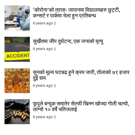
‘कोरोना’को त्रासः जापानमा विद्यालयहरु छुट्टी,
कन्सर्ट र पार्कमा भेला हुन प्रतिबन्ध
6 years ago
सुर्खेतमा जीप दुर्घटना, एक जनाको मृत्यु
6 years ago
सुनको मूल्य घटबढ हुने क्रम जारी, तोलाको ७९ हजार
दुई सय
6 years ago
फूपुले बन्दुक समातेर सेल्फी खिच्न खोज्दा गोली चल्यो,
लाग्यो १० वर्षे भतिजलाई
6 years ago