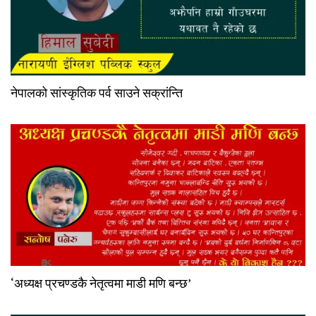
नेपालको सांस्कृतिक पर्व साउने सक्रांन्ति
‘अध्यक्ष प्रचण्डकै नेतृत्वमा माडी मणि बन्छ’