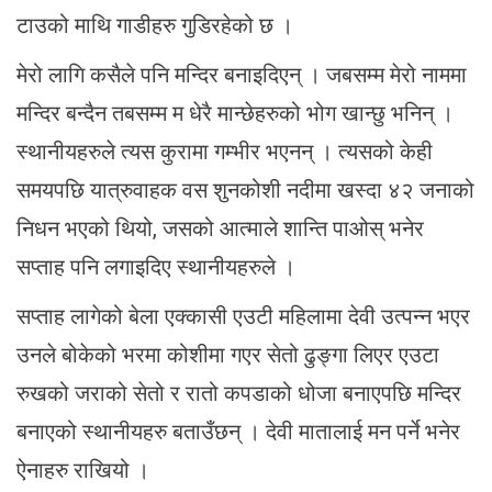
टाउको माथि गाडीहरु गुडिरहेको छ ।
मेरो लागि कसैले पनि मन्दिर बनाइदिएन् । जबसम्म मेरो नाममा
मन्दिर बन्दैन तबसम्म म धेरै मान्छेहरुको भोग खान्छु भनिन् ।
स्थानीयहरुले त्यस कुरामा गम्भीर भएनन् । त्यसको केही
समयपछि यात्रुवाहक वस शुनकोशी नदीमा खस्दा ४२ जनाको
निधन भएको थियो, जसको आत्माले शान्ति पाओस् भनेर
सप्ताह पनि लगाइदिए स्थानीयहरुले ।
सप्ताह लागेको बेला एक्कासी एउटी महिलामा देवी उत्पन्न भएर
उनले बोकेको भरमा कोशीमा गएर सेतो ढुङ्गा लिएर एउटा
रुखको जराको सेतो र रातो कपडाको धोजा बनाएपछि मन्दिर
बनाएको स्थानीयहरु बताउँछन् । देवी मातालाई मन पर्ने भनेर
ऐनाहरु राखियो ।