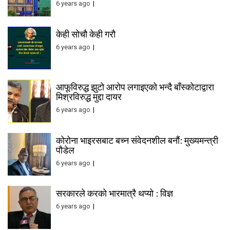
6 years ago
केही सोचौ केही गरौ
6 years ago
आफूविरुद्ध झुटो आरोप लगाइएको भन्दै बाँस्कोटाद्वारा
मिश्रविरुद्ध मुद्दा दायर
6 years ago
कोरोना भाइरसबाट बच्न संवेदनशील बनौं: मुख्यमन्त्री
पौडेल
6 years ago
सरकारले करको भारमात्रै थप्यो : विज्ञ
6 years ago