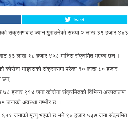
Tweet
सको संक्रमणबाट ज्यान गुमाउनेको संख्या २ लाख ३९ हजार ४४३
रीबाट ३३ लाख ९८ हजार ४५८ मानिस संक्रमित भएका छन् ।
एको कोरोना भाइरसको संक्रमणमा परेका १० लाख ८० हजार
 छन् ।
ाख ७८ हजार ९१४ जना कोरोना संक्रमितको विभिन्न अस्पतालमा
५५ जनाको अवस्था गम्भीर छ ।
ार ६१९ जनाको मृत्यु भएको छ भने ९४ हजार ५३७ जना संक्रमित