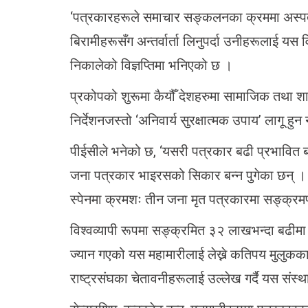
‘पत्रकारहरूले समाचार सङ्कलनका क्रममा अस्पतालमा
बिरामीहरूसँग अन्तर्वार्ता लिनुपर्दा उनीहरूलाई य
निकालेको विज्ञप्तिमा भनिएको छ ।
प्रकोपको शुरूमा कैयौँ देशहरुमा सामाजिक तथा शारीर
निर्देशनजस्तो ‘अनिवार्य सुरक्षात्मक उपाय’ लागू ह
पीईसीले भनेको छ, ‘यसरी पत्रकार बढी प्रभावित बन
जना पत्रकार भाइरसको सिकार बन्न पुगेका छन् । त्
स्पेनमा क्रमशः तीन जना मृत पत्रकारमा सङ्क्रम
विश्वव्यापी रूपमा सङ्क्रमित ३२ लाखभन्दा बढीमा
ज्यान गएको यस महामारीलाई लेख्ने कतिपय मुलुकका 
राष्ट्रसंघका चेतावनीहरूलाई उल्लेख गर्दै यस संस