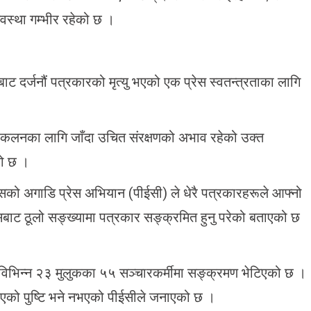
्था गम्भीर रहेको छ ।
दर्जनौं पत्रकारको मृत्यु भएको एक प्रेस स्वतन्त्रताका लागि
ङ्कलनका लागि जाँदा उचित संरक्षणको अभाव रहेको उक्त
को छ ।
वसको अगाडि प्रेस अभियान (पीईसी) ले धेरै पत्रकारहरूले आफ्नो
सबाट ठूलो सङ्ख्यामा पत्रकार सङ्क्रमित हुनु परेको बताएको छ
ा विभिन्न २३ मुलुकका ५५ सञ्चारकर्मीमा सङ्क्रमण भेटिएको छ ।
एको पुष्टि भने नभएको पीईसीले जनाएको छ ।