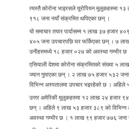
त्यस्तै कोरोना भाइरसले युरोपियन मुलुकहरुमा 
९१८ जना नयाँ संक्रमित थपिएका छन् ।
यो समाचार तयार पार्दासम्म १ लाख ३७ हजार ४०९
४०५ जना उपचारपछि घर फर्किएका छन् । ७ लाख
उनीहरुमध्ये १८ हजार ०२७ को अवस्था गम्भीर छ
एसियाली देशमा कोरोना संक्रमितको संख्या ५ ल
ज्यान गुमाएका छन् । २ लाख ७५ हजार ५३२ जन
विभिन्न अस्पतालमा उपचार भइरहेको छ । अहिले
उत्तर अमेरिकी मूलुकहरुमा १२ लाख २४ हजार ९४
छन् । अहिले ९ लाख ५३ हजार ३८९ को विभिन्न
अवस्था गम्भीर छ । १ लाख ९९ हजार ७७६ जना 