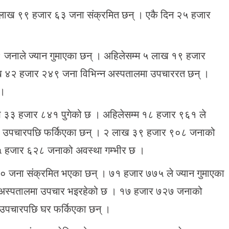
१३ लाख ९९ हजार ६३ जना संक्रमित छन् । एकै दिन २५ हजार
 जनाले ज्यान गुमाएका छन् । अहिलेसम्म ५ लाख १९ हजार
 ४२ हजार २४९ जना विभिन्न अस्पतालमा उपचाररत छन् ।
 ।
ाख ३३ हजार ८४१ पुगेको छ । अहिलेसम्म १८ हजार ९६१ ले
ा उपचारपछि फर्किएका छन् । २ लाख ३९ हजार ९०८ जनाको
 ५ हजार ६२८ जनाको अवस्था गम्भीर छ ।
० जना संक्रमित भएका छन् । ७१ हजार ७७५ ले ज्यान गुमाएका
 अस्पतालमा उपचार भइरहेको छ । १७ हजार ७२७ जनाको
उपचारपछि घर फर्किएका छन् ।