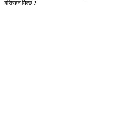
बसिरहन मिल्छ ?