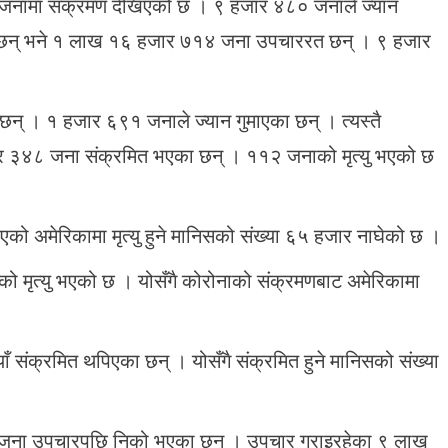
 जनामा संक्रमण देखिएको छ । ९ हजार ४८० जनाले ज्यान
छन् भने १ लाख १६ हजार ७१४ जना उपचाररत छन् । ९ हजार
न् । १ हजार ६९१ जनाले ज्यान गुमाएका छन् । त्यस्तै
र ३४८ जना संक्रमित भएका छन् । ११२ जनाको मृत्यु भएको छ
्‍याएको अमेरिकामा मृत्यु हुने मानिसको संख्या ६५ हजार नाघेको छ ।
ो मृत्यु भएको छ । योसँगै कोरोनाको संक्रमणबाट अमेरिकामा
ँ संक्रमित थपिएका छन् । योसँगै संक्रमित हुने मानिसको संख्या
 जना उपचारपछि निको भएका छन् । उपचार गराइरहेका ९ लाख