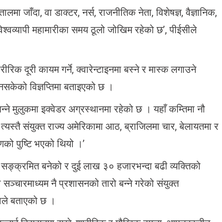
 जाँदा, वा डाक्टर, नर्स, राजनीतिक नेता, विशेषज्ञ, वैज्ञानिक,
स विश्वव्यापी महामारीका समय ठूलो जोखिम रहेको छ’, पीईसीले
िक दूरी कायम गर्ने, क्वारेन्टाइनमा बस्ने र मास्क लगाउने
ुन नसकेको विज्ञप्तिमा बताइएको छ ।
्ने मुलुकमा इक्वेडर अग्रस्थानमा रहेको छ । यहाँ कम्तिमा नौ
यस्तै संयुक्त राज्य अमेरिकामा आठ, ब्राजिलमा चार, बेलायतमा र
णको पुष्टि भएको थियो ।’
 सङ्क्रमित बनेको र दुई लाख ३० हजारभन्दा बढी व्यक्तिको
सञ्चारमाध्यम नै प्रशासनको तारो बन्ने गरेको संयुक्त
्थाले बताएको छ ।