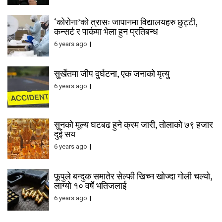
‘कोरोना’को त्रासः जापानमा विद्यालयहरु छुट्टी,
कन्सर्ट र पार्कमा भेला हुन प्रतिबन्ध
6 years ago
सुर्खेतमा जीप दुर्घटना, एक जनाको मृत्यु
6 years ago
सुनको मूल्य घटबढ हुने क्रम जारी, तोलाको ७९ हजार
दुई सय
6 years ago
फूपुले बन्दुक समातेर सेल्फी खिच्न खोज्दा गोली चल्यो,
लाग्यो १० वर्षे भतिजलाई
6 years ago