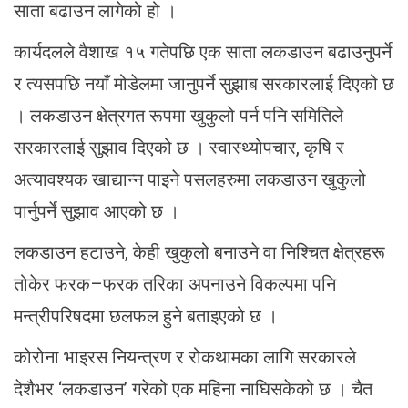
साता बढाउन लागेको हो ।
कार्यदलले वैशाख १५ गतेपछि एक साता लकडाउन बढाउनुपर्ने
र त्यसपछि नयाँ मोडेलमा जानुपर्ने सुझाब सरकारलाई दिएको छ
। लकडाउन क्षेत्रगत रूपमा खुकुलो पर्न पनि समितिले
सरकारलाई सुझाव दिएको छ । स्वास्थ्योपचार, कृषि र
अत्यावश्यक खाद्यान्न पाइने पसलहरुमा लकडाउन खुकुलो
पार्नुपर्ने सुझाव आएको छ ।
लकडाउन हटाउने, केही खुकुलो बनाउने वा निश्चित क्षेत्रहरू
तोकेर फरक–फरक तरिका अपनाउने विकल्पमा पनि
मन्त्रीपरिषदमा छलफल हुने बताइएको छ ।
कोरोना भाइरस नियन्त्रण र रोकथामका लागि सरकारले
देशैभर ‘लकडाउन’ गरेको एक महिना नाघिसकेको छ । चैत