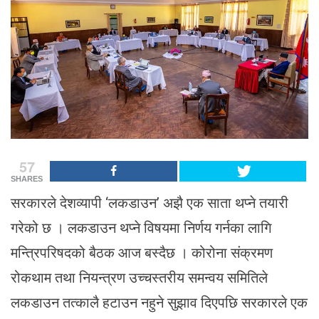
57
SHARES
सरकारले देशव्यापी ‘लकडाउन’ अझै एक साता थप्ने तयारी
गरेको छ । लकडाउन थप्ने विषयमा निर्णय गर्नका लागि
मन्त्रिपरिषदको बैठक आज बस्दैछ । कोरोना संक्रमण
रोकथाम तथा नियन्त्रण उच्चस्तरीय समन्वय समितिले
लकडाउन तत्कालै हटाउन नहुने सुझाव दिएपछि सरकारले एक