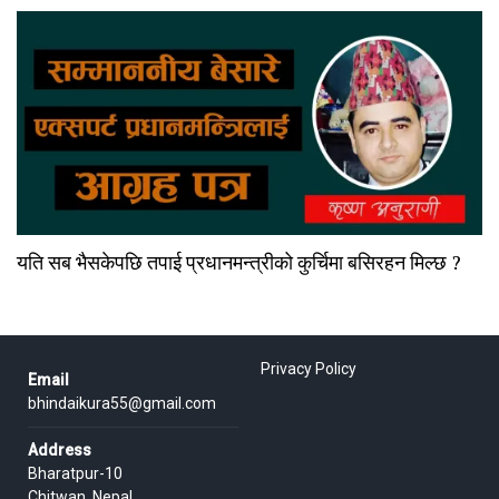
यति सब भैसकेपछि तपाई प्रधानमन्त्रीको कुर्चिमा बसिरहन मिल्छ ?
Privacy Policy
Email
bhindaikura55@gmail.com
Address
Bharatpur-10
Chitwan, Nepal