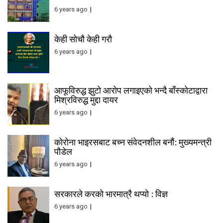
6 years ago
केही सोचौ केही गरौ
6 years ago
आफूविरुद्ध झुटो आरोप लगाइएको भन्दै बाँस्कोटाद्वारा
मिश्रविरुद्ध मुद्दा दायर
6 years ago
कोरोना भाइरसबाट बच्न संवेदनशील बनौं: मुख्यमन्त्री
पौडेल
6 years ago
सरकारले करको भारमात्रै थप्यो : विज्ञ
6 years ago