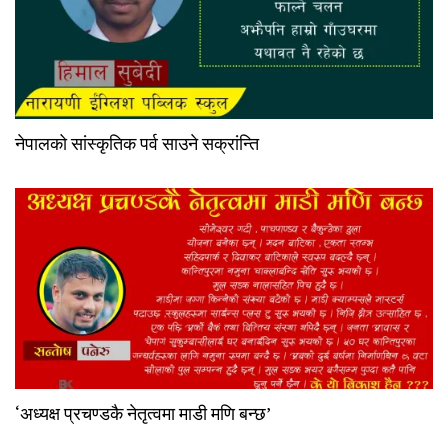
नेपालको सांस्कृतिक पर्व साउने सक्रांन्ति
‘अध्यक्ष प्रचण्डकै नेतृत्वमा माडी मणि बन्छ’