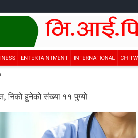
INESS
ENTERTAINTMENT
INTERNATIONAL
CHIT
ो
त, निको हुनेको संख्या ११ पुग्यो