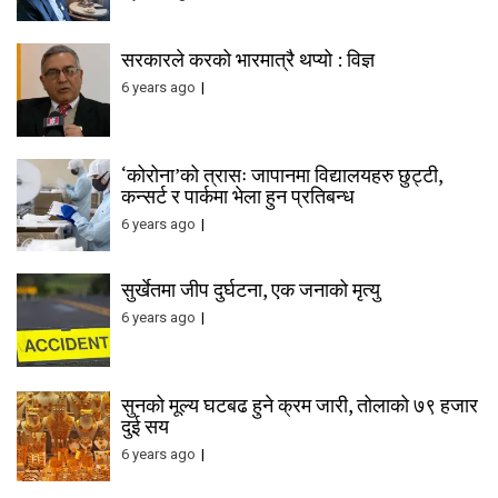
सरकारले करको भारमात्रै थप्यो : विज्ञ
6 years ago
‘कोरोना’को त्रासः जापानमा विद्यालयहरु छुट्टी,
कन्सर्ट र पार्कमा भेला हुन प्रतिबन्ध
6 years ago
सुर्खेतमा जीप दुर्घटना, एक जनाको मृत्यु
6 years ago
सुनको मूल्य घटबढ हुने क्रम जारी, तोलाको ७९ हजार
दुई सय
6 years ago