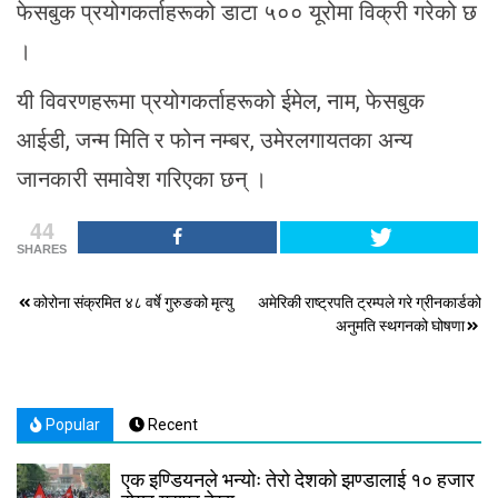
फेसबुक प्रयोगकर्ताहरूको डाटा ५०० यूरोमा विक्री गरेको छ
।
यी विवरणहरूमा प्रयोगकर्ताहरूको ईमेल, नाम, फेसबुक
आईडी, जन्म मिति र फोन नम्बर, उमेरलगायतका अन्य
जानकारी समावेश गरिएका छन् ।
44
SHARES
Post
कोरोना संक्रमित ४८ वर्षे गुरुङको मृत्यु
अमेरिकी राष्ट्रपति ट्रम्पले गरे ग्रीनकार्डको
अनुमति स्थगनको घोषणा
navigation
Popular
Recent
एक इण्डियनले भन्योः तेरो देशको झण्डालाई १० हजार