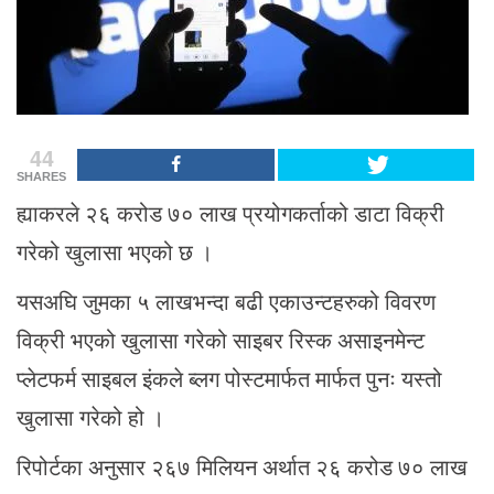
44
SHARES
ह्याकरले २६ करोड ७० लाख प्रयोगकर्ताको डाटा विक्री
गरेको खुलासा भएको छ ।
यसअघि जुमका ५ लाखभन्दा बढी एकाउन्टहरुको विवरण
विक्री भएको खुलासा गरेको साइबर रिस्क असाइनमेन्ट
प्लेटफर्म साइबल इंकले ब्लग पोस्टमार्फत मार्फत पुनः यस्तो
खुलासा गरेको हो ।
रिपोर्टका अनुसार २६७ मिलियन अर्थात २६ करोड ७० लाख