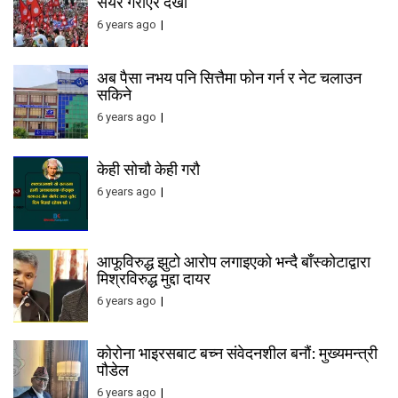
सेयर गराएर देखा
6 years ago
अब पैसा नभय पनि सित्तैमा फोन गर्न र नेट चलाउन
सकिने
6 years ago
केही सोचौ केही गरौ
6 years ago
आफूविरुद्ध झुटो आरोप लगाइएको भन्दै बाँस्कोटाद्वारा
मिश्रविरुद्ध मुद्दा दायर
6 years ago
कोरोना भाइरसबाट बच्न संवेदनशील बनौं: मुख्यमन्त्री
पौडेल
6 years ago