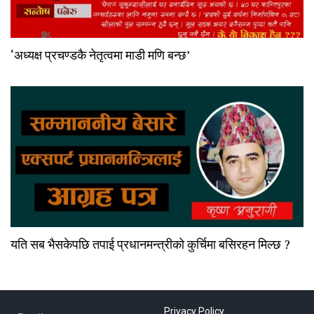
‘अध्यक्ष प्रचण्डकै नेतृत्वमा माडी मणि बन्छ’
यति सब भैसकेपछि तपाई प्रधानमन्त्रीको कुर्चिमा बसिरहन मिल्छ ?
Privacy Policy