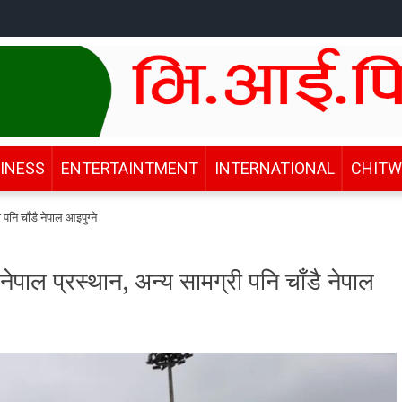
INESS
ENTERTAINTMENT
INTERNATIONAL
CHIT
 पनि चाँडै नेपाल आइपुग्ने
 नेपाल प्रस्थान, अन्य सामग्री पनि चाँडै नेपाल