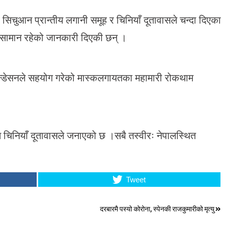
 सिचुआन प्रान्तीय लगानी समूह र चिनियाँ दूतावासले चन्दा दिएका
 सामान रहेको जानकारी दिएकी छन् ।
न्डेसनले सहयोग गरेको मास्कलगायतका महामारी रोकथाम
ित चिनियाँ दूतावासले जनाएको छ ।सबै तस्वीरः नेपालस्थित
Tweet
दरबारमै पस्यो कोरोना, स्पेनकी राजकुमारीको मृत्यु