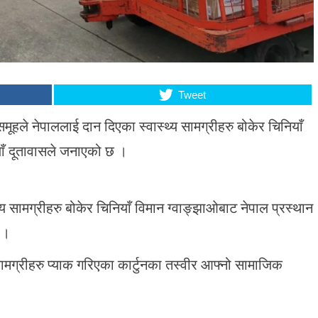
Tweet
ूहले नेपाललाई दान दिएका स्वास्थ्य सामग्रीहरु बोकेर चिनियाँ
याँ दूतावासले जनाएको छ ।
थ्य सामग्रीहरु बोकेर चिनियाँ विमान ग्वाङ्झाओबाट नेपाल प्रस्थान
 ।
 सामग्रीहरु प्याक गरिएका कार्टुनका तस्वीर आफ्नो सामाजिक