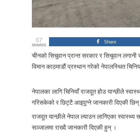
57
Share
SHARES
चीनको सिचुवान प्रान्त सरकार र सिचुवान लगानी सम
विमान काठमाडौं प्रस्थान गरेको नेपालस्थित चिनि
नेपालका लागि चिनियाँ राजदूत होउ यान्छीले स्वास्
गरिसकेको र छिट्टै आइपुग्ने जानकारी दिएकी छिन्
राजदूत यान्छीले नेपाल ल्याउन लागिएका स्वास्थ्य
सञ्जालमा राख्दै जानकारी दिएकी हुन् ।